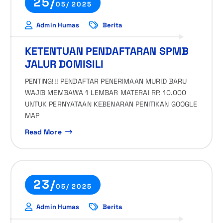
25/
05/ 2025
Admin Humas
Berita
KETENTUAN PENDAFTARAN SPMB
JALUR DOMISILI
PENTING!!! PENDAFTAR PENERIMAAN MURID BARU
WAJIB MEMBAWA 1 LEMBAR MATERAI RP. 10.000
UNTUK PERNYATAAN KEBENARAN PENITIKAN GOOGLE
MAP
Read More
23/
05/ 2025
Admin Humas
Berita