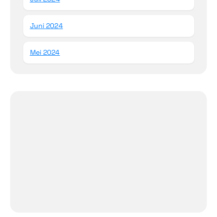
Juni 2024
Mei 2024