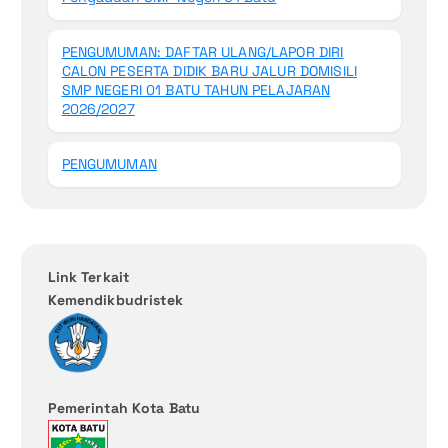
PENGUMUMAN: DAFTAR ULANG/LAPOR DIRI
CALON PESERTA DIDIK BARU JALUR DOMISILI
SMP NEGERI 01 BATU TAHUN PELAJARAN
2026/2027
PENGUMUMAN
Link Terkait
Kemendikbudristek
Pemerintah Kota Batu