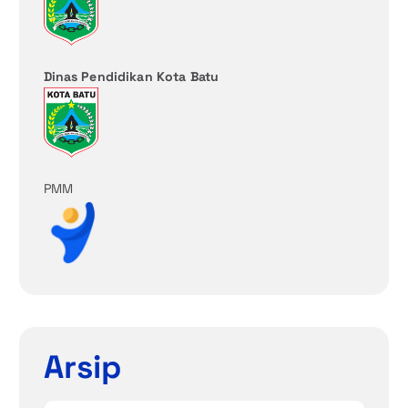
Dinas Pendidikan Kota Batu
PMM
Arsip