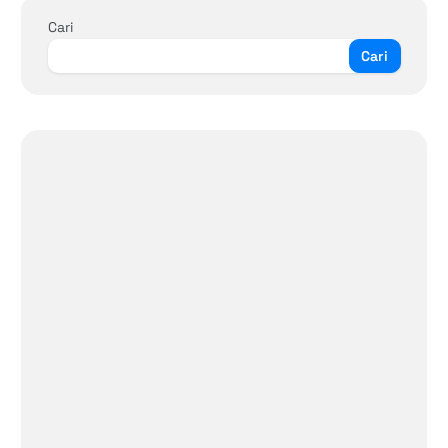
Cari
Cari