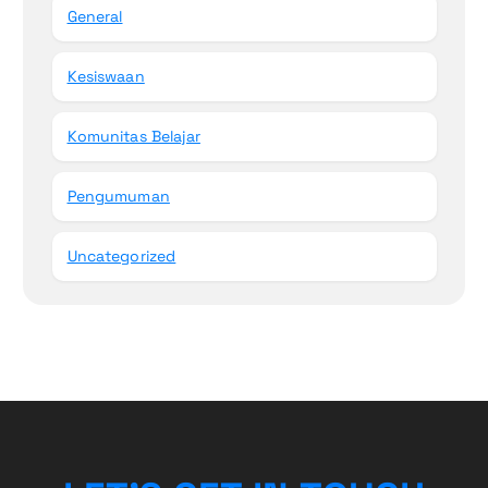
General
Kesiswaan
Komunitas Belajar
Pengumuman
Uncategorized