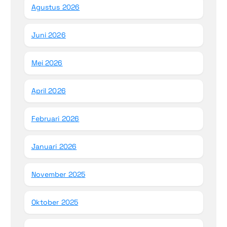
Agustus 2026
Juni 2026
Mei 2026
April 2026
Februari 2026
Januari 2026
November 2025
Oktober 2025