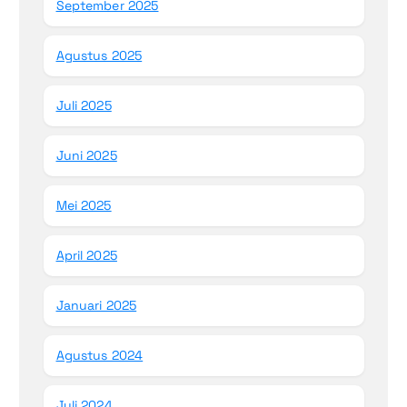
September 2025
Agustus 2025
Juli 2025
Juni 2025
Mei 2025
April 2025
Januari 2025
Agustus 2024
Juli 2024