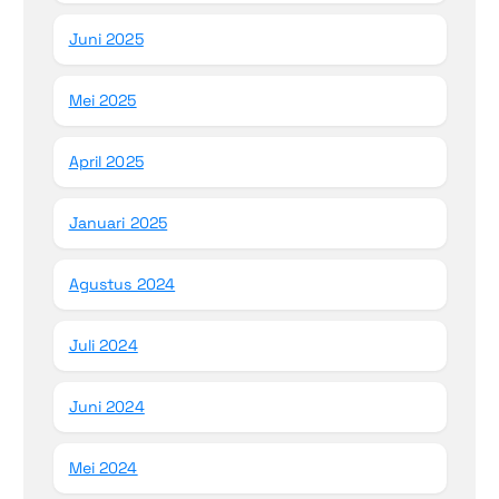
Juni 2025
Mei 2025
April 2025
Januari 2025
Agustus 2024
Juli 2024
Juni 2024
Mei 2024