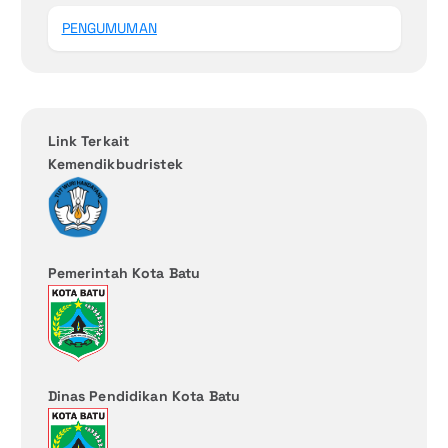
PENGUMUMAN
Link Terkait
Kemendikbudristek
Pemerintah Kota Batu
Dinas Pendidikan Kota Batu