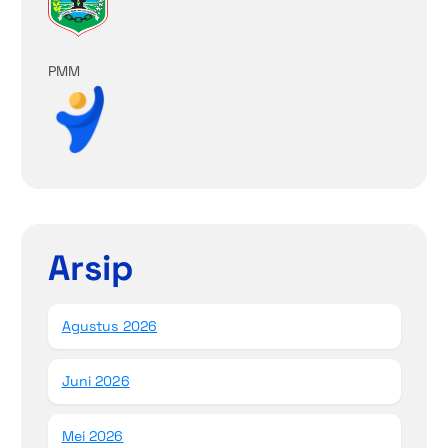
PMM
Arsip
Agustus 2026
Juni 2026
Mei 2026