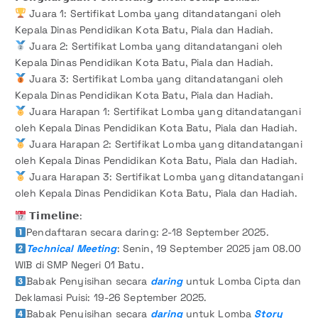
Juara 1: Sertifikat Lomba yang ditandatangani oleh
Kepala Dinas Pendidikan Kota Batu, Piala dan Hadiah.
Juara 2: Sertifikat Lomba yang ditandatangani oleh
Kepala Dinas Pendidikan Kota Batu, Piala dan Hadiah.
Juara 3: Sertifikat Lomba yang ditandatangani oleh
Kepala Dinas Pendidikan Kota Batu, Piala dan Hadiah.
Juara Harapan 1: Sertifikat Lomba yang ditandatangani
oleh Kepala Dinas Pendidikan Kota Batu, Piala dan Hadiah.
Juara Harapan 2: Sertifikat Lomba yang ditandatangani
oleh Kepala Dinas Pendidikan Kota Batu, Piala dan Hadiah.
Juara Harapan 3: Sertifikat Lomba yang ditandatangani
oleh Kepala Dinas Pendidikan Kota Batu, Piala dan Hadiah.
𝗧𝗶𝗺𝗲𝗹𝗶𝗻𝗲:
Pendaftaran secara daring: 2-18 September 2025.
Technical Meeting
: Senin, 19 September 2025 jam 08.00
WIB di SMP Negeri 01 Batu.
Babak Penyisihan secara
daring
untuk Lomba Cipta dan
Deklamasi Puisi: 19-26 September 2025.
Babak Penyisihan secara
daring
untuk Lomba
Story