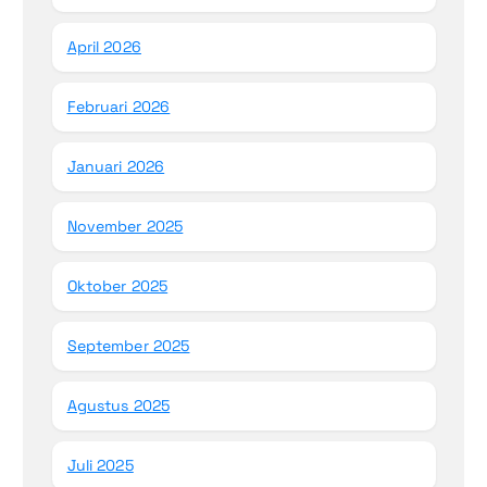
April 2026
Februari 2026
Januari 2026
November 2025
Oktober 2025
September 2025
Agustus 2025
Juli 2025