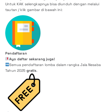
Untuk KAK selengkapnya bisa diunduh dengan melalui
tautan / klik gambar di bawah ini:
Pendaftaran
Ayo daftar sekarang juga!
Semua pendaftaran lomba dalam rangka Jala Nesaba
Tahun 2025
gratis
.