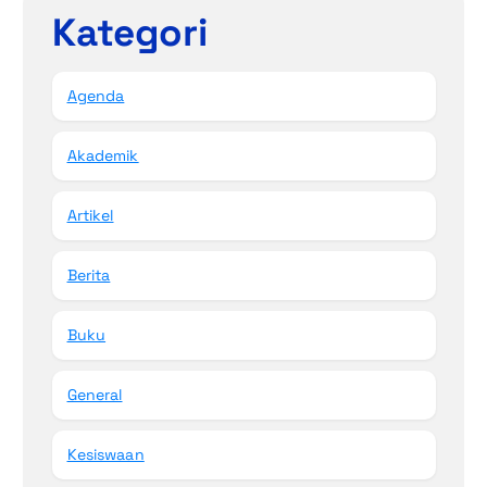
Kategori
Agenda
Akademik
Artikel
Berita
Buku
General
Kesiswaan