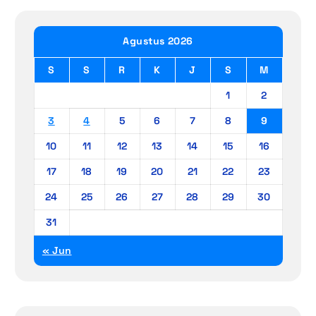
Agustus 2026
S
S
R
K
J
S
M
1
2
3
4
5
6
7
8
9
10
11
12
13
14
15
16
17
18
19
20
21
22
23
24
25
26
27
28
29
30
31
« Jun