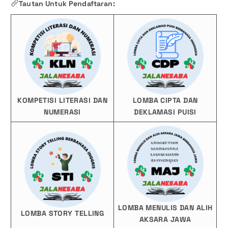
Tautan Untuk Pendaftaran:
KOMPETISI LITERASI DAN
LOMBA CIPTA DAN
NUMERASI
DEKLAMASI PUISI
LOMBA MENULIS DAN ALIH
LOMBA STORY TELLING
AKSARA JAWA