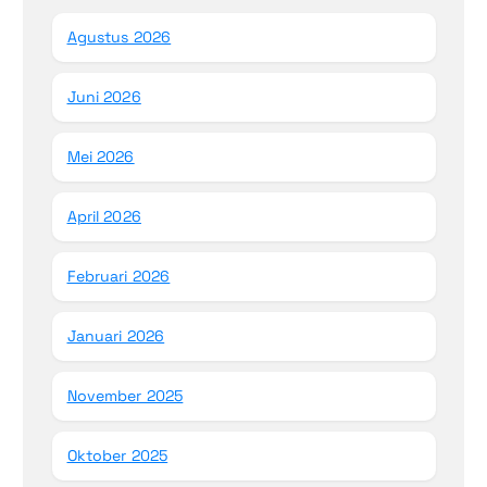
Agustus 2026
Juni 2026
Mei 2026
April 2026
Februari 2026
Januari 2026
November 2025
Oktober 2025