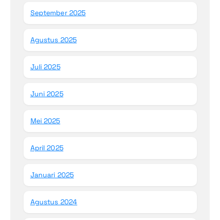
September 2025
Agustus 2025
Juli 2025
Juni 2025
Mei 2025
April 2025
Januari 2025
Agustus 2024