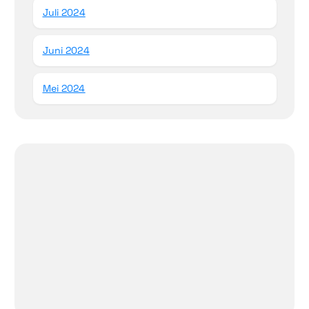
Juli 2024
Juni 2024
Mei 2024