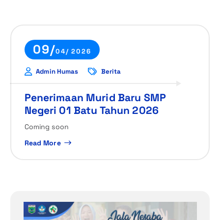
09/
04/ 2026
Admin Humas
Berita
Penerimaan Murid Baru SMP
Negeri 01 Batu Tahun 2026
Coming soon
Read More