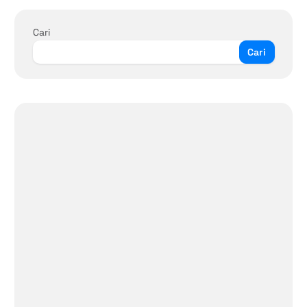
Cari
Cari