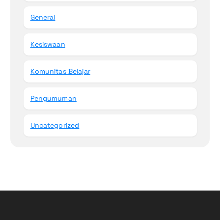
General
Kesiswaan
Komunitas Belajar
Pengumuman
Uncategorized