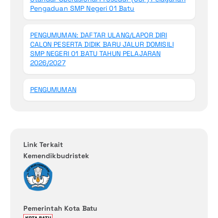
Pengaduan SMP Negeri 01 Batu
PENGUMUMAN: DAFTAR ULANG/LAPOR DIRI
CALON PESERTA DIDIK BARU JALUR DOMISILI
SMP NEGERI 01 BATU TAHUN PELAJARAN
2026/2027
PENGUMUMAN
Link Terkait
Kemendikbudristek
Pemerintah Kota Batu