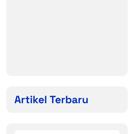
Artikel Terbaru