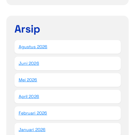
Arsip
Agustus 2026
Juni 2026
Mei 2026
April 2026
Februari 2026
Januari 2026