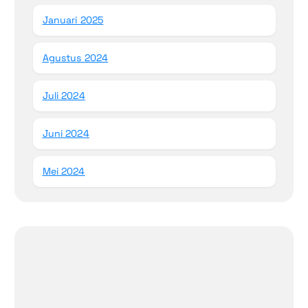
Januari 2025
Agustus 2024
Juli 2024
Juni 2024
Mei 2024