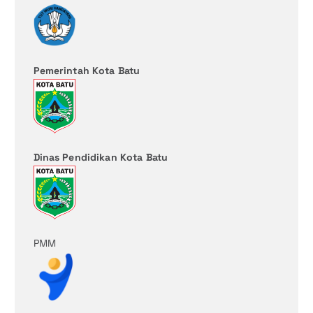
Pemerintah Kota Batu
Dinas Pendidikan Kota Batu
PMM