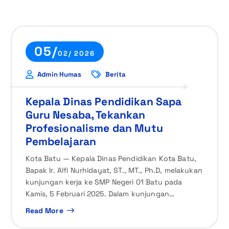
05/
02/ 2026
Admin Humas
Berita
Kepala Dinas Pendidikan Sapa
Guru Nesaba, Tekankan
Profesionalisme dan Mutu
Pembelajaran
Kota Batu — Kepala Dinas Pendidikan Kota Batu,
Bapak Ir. Alfi Nurhidayat, ST., MT., Ph.D, melakukan
kunjungan kerja ke SMP Negeri 01 Batu pada
Kamis, 5 Februari 2025. Dalam kunjungan…
Read More