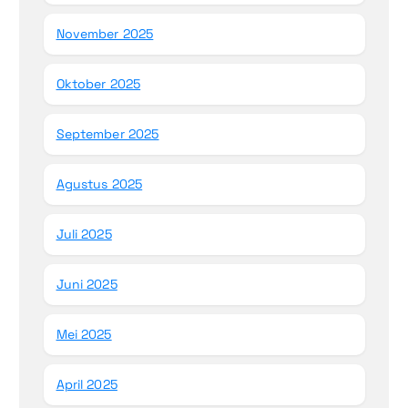
November 2025
Oktober 2025
September 2025
Agustus 2025
Juli 2025
Juni 2025
Mei 2025
April 2025