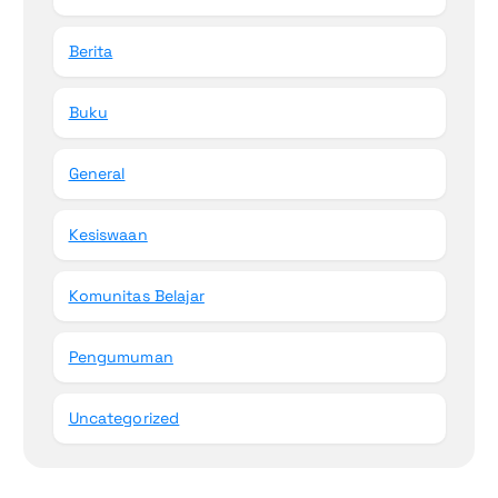
Berita
Buku
General
Kesiswaan
Komunitas Belajar
Pengumuman
Uncategorized