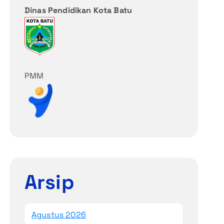
Dinas Pendidikan Kota Batu
PMM
Arsip
Agustus 2026