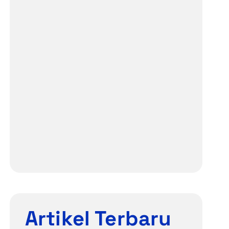
Artikel Terbaru