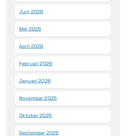
Juni 2026
Mei 2026
April 2026
Februari 2026
Januari 2026
November 2025
Oktober 2025
September 2025