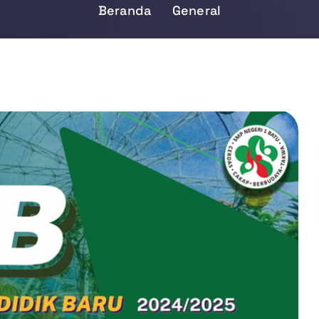
Beranda
General