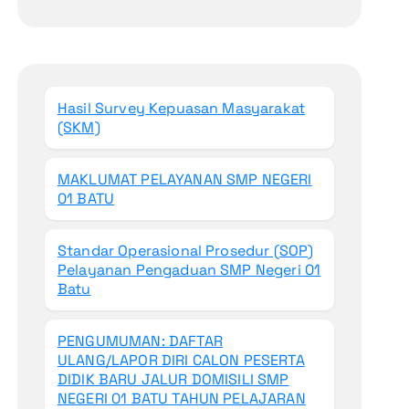
Hasil Survey Kepuasan Masyarakat
(SKM)
MAKLUMAT PELAYANAN SMP NEGERI
01 BATU
Standar Operasional Prosedur (SOP)
Pelayanan Pengaduan SMP Negeri 01
Batu
PENGUMUMAN: DAFTAR
ULANG/LAPOR DIRI CALON PESERTA
DIDIK BARU JALUR DOMISILI SMP
NEGERI 01 BATU TAHUN PELAJARAN