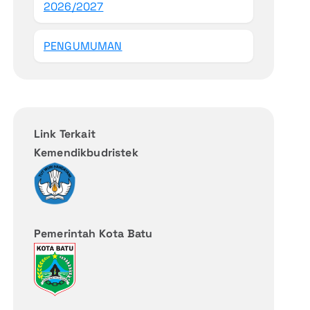
2026/2027
PENGUMUMAN
Link Terkait
Kemendikbudristek
Pemerintah Kota Batu