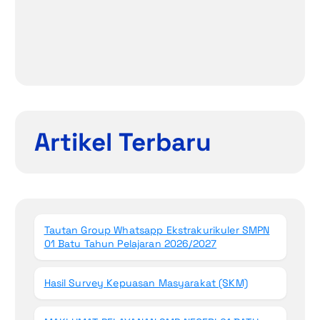
Artikel Terbaru
Tautan Group Whatsapp Ekstrakurikuler SMPN
01 Batu Tahun Pelajaran 2026/2027
Hasil Survey Kepuasan Masyarakat (SKM)