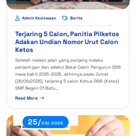
Admin Kesiswaan
Berita
Terjaring 5 Calon, Panitia Pilketos
Adakan Undian Nomor Urut Calon
Ketos
Setelah melalui jalan yang panjang melalui
penjaringan dan seleksi Bakal Calon Pengurus OSIS
masa bakti 2025-2026, akhirnya pada Jumat
(26/09/2025), terjaring 5 calon Ketua OSIS (Ketos)
SMP Negeri 01 Batu…
Read More
25/
09/ 2025