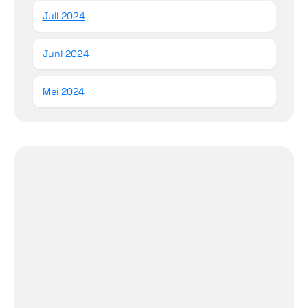
Juli 2024
Juni 2024
Mei 2024