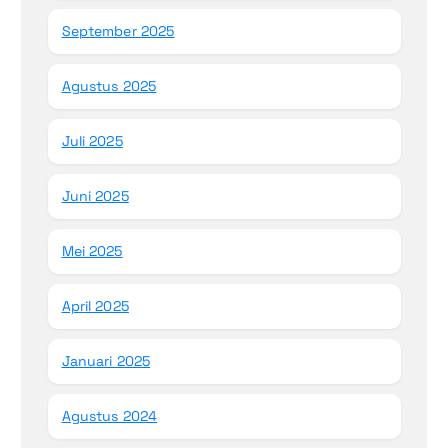
September 2025
Agustus 2025
Juli 2025
Juni 2025
Mei 2025
April 2025
Januari 2025
Agustus 2024