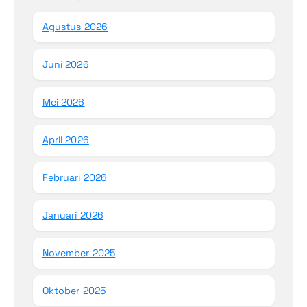
Agustus 2026
Juni 2026
Mei 2026
April 2026
Februari 2026
Januari 2026
November 2025
Oktober 2025