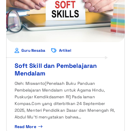
Guru Nesaba
Artikel
Soft Skill dan Pembelajaran
Mendalam
Oleh: Miswanto(Penelaah Buku Panduan
Pembelajaran Mendalam untuk Agama Hindu,
Puskurjar Kemdikdasmen RI) Pada laman
Kompas.Com yang diterbitkan 24 September
2025, Menteri Pendidikan Dasar dan Menengah RI,
Abdul Mu’ti menyatakan bahwa…
Read More