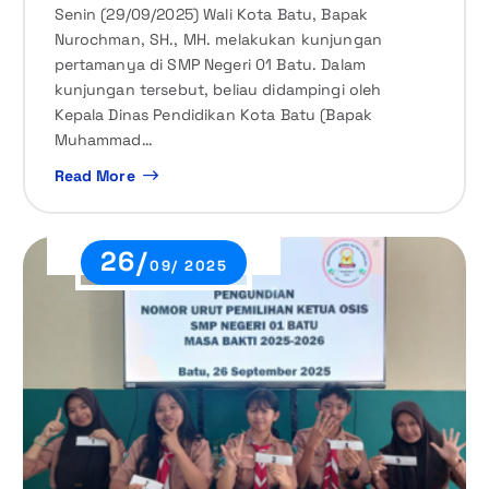
Senin (29/09/2025) Wali Kota Batu, Bapak
Nurochman, SH., MH. melakukan kunjungan
pertamanya di SMP Negeri 01 Batu. Dalam
kunjungan tersebut, beliau didampingi oleh
Kepala Dinas Pendidikan Kota Batu (Bapak
Muhammad…
Read More
26/
09/ 2025