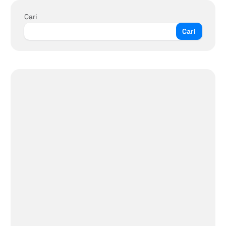
Cari
Cari