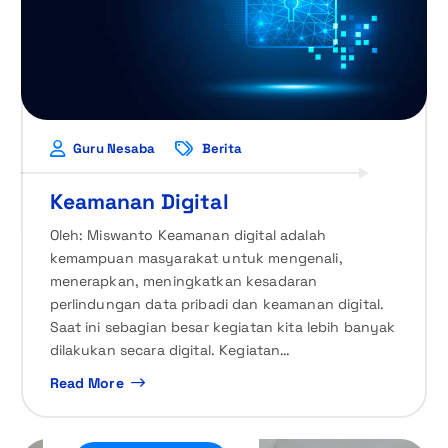
Guru Nesaba
Berita
Keamanan Digital
Oleh: Miswanto Keamanan digital adalah
kemampuan masyarakat untuk mengenali,
menerapkan, meningkatkan kesadaran
perlindungan data pribadi dan keamanan digital.
Saat ini sebagian besar kegiatan kita lebih banyak
dilakukan secara digital. Kegiatan…
Read More