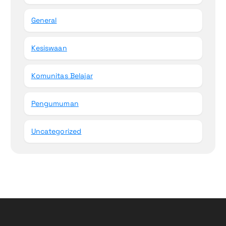
General
Kesiswaan
Komunitas Belajar
Pengumuman
Uncategorized