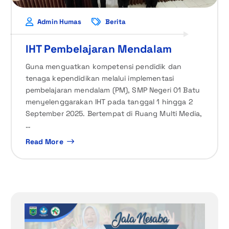
Admin Humas
Berita
IHT Pembelajaran Mendalam
Guna menguatkan kompetensi pendidik dan
tenaga kependidikan melalui implementasi
pembelajaran mendalam (PM), SMP Negeri 01 Batu
menyelenggarakan IHT pada tanggal 1 hingga 2
September 2025. Bertempat di Ruang Multi Media,
…
Read More