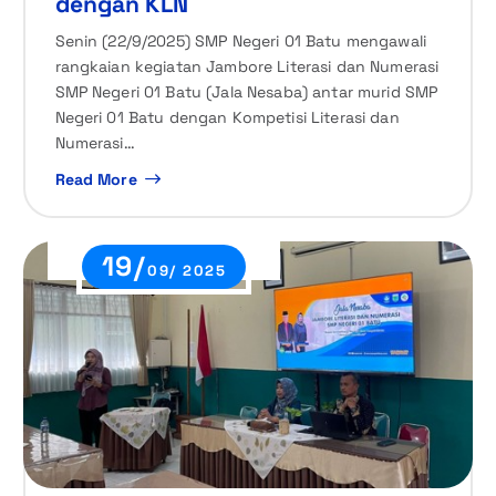
dengan KLN
Senin (22/9/2025) SMP Negeri 01 Batu mengawali
rangkaian kegiatan Jambore Literasi dan Numerasi
SMP Negeri 01 Batu (Jala Nesaba) antar murid SMP
Negeri 01 Batu dengan Kompetisi Literasi dan
Numerasi…
Read More
19/
09/ 2025