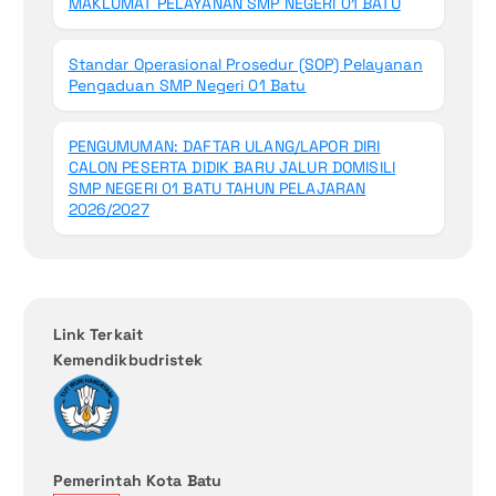
MAKLUMAT PELAYANAN SMP NEGERI 01 BATU
Standar Operasional Prosedur (SOP) Pelayanan
Pengaduan SMP Negeri 01 Batu
PENGUMUMAN: DAFTAR ULANG/LAPOR DIRI
CALON PESERTA DIDIK BARU JALUR DOMISILI
SMP NEGERI 01 BATU TAHUN PELAJARAN
2026/2027
Link Terkait
Kemendikbudristek
Pemerintah Kota Batu