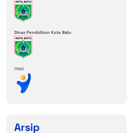
Dinas Pendidikan Kota Batu
PMM
Arsip