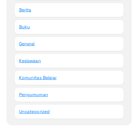
Berita
Buku
General
Kesiswaan
Komunitas Belajar
Pengumuman
Uncategorized