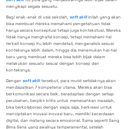
menyikapi segala sesuatu.
Bagi anak-anak di usia sekolah,
soft skill
inilah yang akan
bisa membuat mereka memahami pengetahuan tidak
hanya secara konseptual tetapi juga kontekstual. Mereka
tidak hanya menghafal konsep, tetapi memahami hal
terkait konsep itu lebih mendetail, menganalisis sesuai
konteksnya lebih dalam, hingga dia menemukan hal-hal
baru yang membuat mereka bisa lebih bijak dalam
melakukan sesuatu sesuai dengan konsep dan
konteksnya.
Dengan
soft skill
tersebut, para murid setidaknya akan
mendapatkan 7 kompetensi utama. Mereka akan bisa
berkomunikasi secara baik, beradaptasi dengan setiap
perubahan, berpikir kritis untuk memecahkan masalah,
bisa berkolaborasi dengan siapa saja, berkreasi untuk
menciptakan inovasi-inovasi baru, memiliki kecerdasan
digital, dan matang secara emosional. Sama seperti Sang
Bima Sena yang awalnya temperamental, setelah