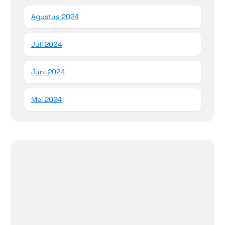
Agustus 2024
Juli 2024
Juni 2024
Mei 2024