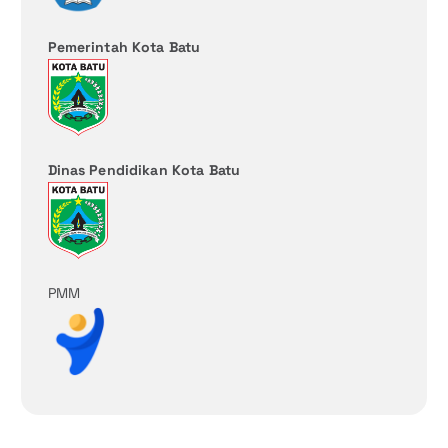
Pemerintah Kota Batu
Dinas Pendidikan Kota Batu
PMM