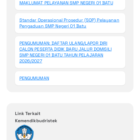
MAKLUMAT PELAYANAN SMP NEGERI 01 BATU
Standar Operasional Prosedur (SOP) Pelayanan
Pengaduan SMP Negeri 01 Batu
PENGUMUMAN: DAFTAR ULANG/LAPOR DIRI
CALON PESERTA DIDIK BARU JALUR DOMISILI
SMP NEGERI 01 BATU TAHUN PELAJARAN
2026/2027
PENGUMUMAN
Link Terkait
Kemendikbudristek