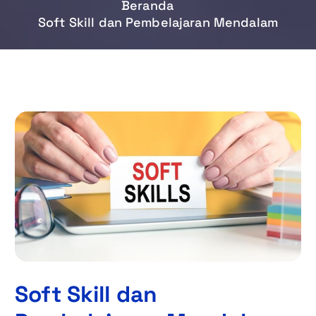
Beranda
Soft Skill dan Pembelajaran Mendalam
Soft Skill dan