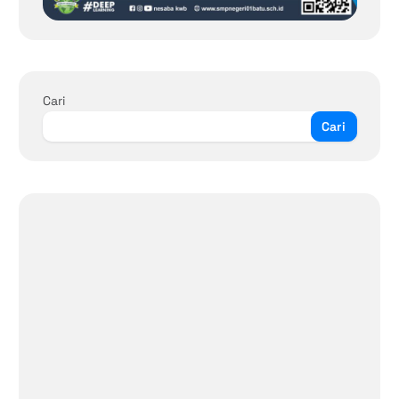
Cari
Cari