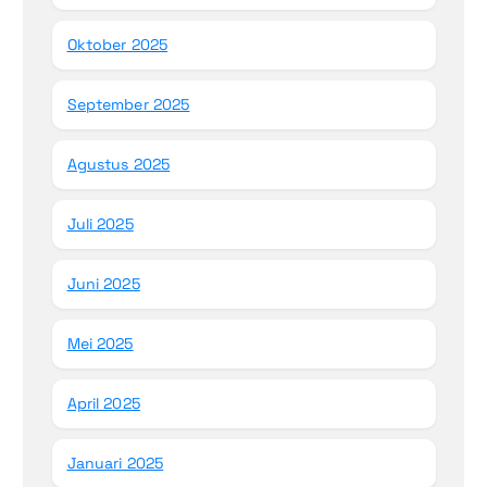
Oktober 2025
September 2025
Agustus 2025
Juli 2025
Juni 2025
Mei 2025
April 2025
Januari 2025