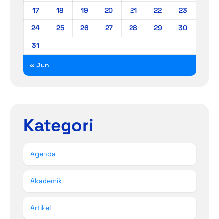
17
18
19
20
21
22
23
24
25
26
27
28
29
30
31
« Jun
Kategori
Agenda
Akademik
Artikel