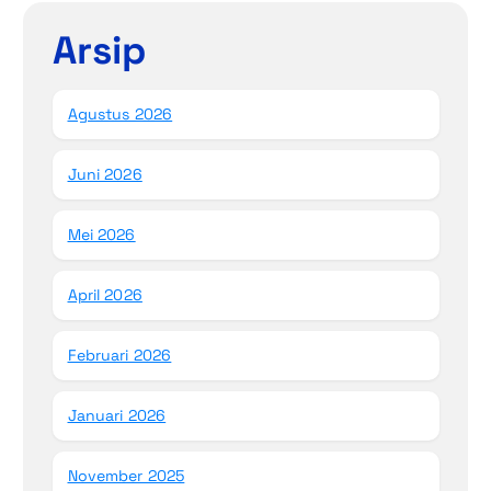
Arsip
Agustus 2026
Juni 2026
Mei 2026
April 2026
Februari 2026
Januari 2026
November 2025