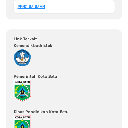
PENGUMUMAN
Link Terkait
Kemendikbudristek
Pemerintah Kota Batu
Dinas Pendidikan Kota Batu