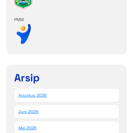
PMM
Arsip
Agustus 2026
Juni 2026
Mei 2026