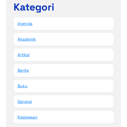
Kategori
Agenda
Akademik
Artikel
Berita
Buku
General
Kesiswaan