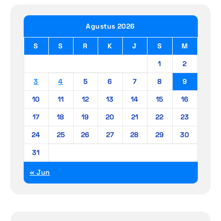
Agustus 2026
S
S
R
K
J
S
M
1
2
3
4
5
6
7
8
9
10
11
12
13
14
15
16
17
18
19
20
21
22
23
24
25
26
27
28
29
30
31
« Jun