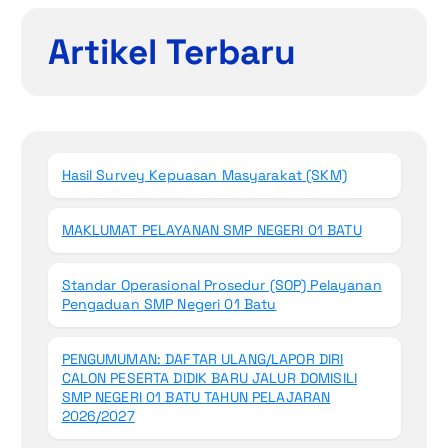
Artikel Terbaru
Hasil Survey Kepuasan Masyarakat (SKM)
MAKLUMAT PELAYANAN SMP NEGERI 01 BATU
Standar Operasional Prosedur (SOP) Pelayanan
Pengaduan SMP Negeri 01 Batu
PENGUMUMAN: DAFTAR ULANG/LAPOR DIRI
CALON PESERTA DIDIK BARU JALUR DOMISILI
SMP NEGERI 01 BATU TAHUN PELAJARAN
2026/2027