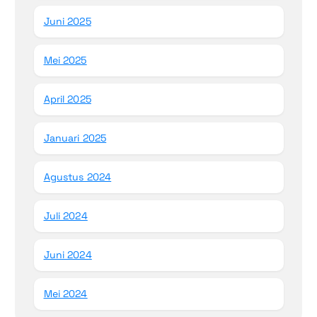
Juni 2025
Mei 2025
April 2025
Januari 2025
Agustus 2024
Juli 2024
Juni 2024
Mei 2024