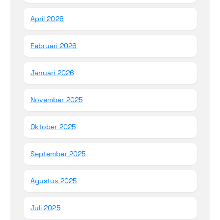
April 2026
Februari 2026
Januari 2026
November 2025
Oktober 2025
September 2025
Agustus 2025
Juli 2025