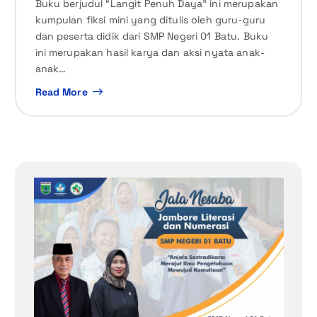
Buku berjudul “Langit Penuh Daya” ini merupakan
kumpulan fiksi mini yang ditulis oleh guru-guru
dan peserta didik dari SMP Negeri 01 Batu. Buku
ini merupakan hasil karya dan aksi nyata anak-
anak…
Read More