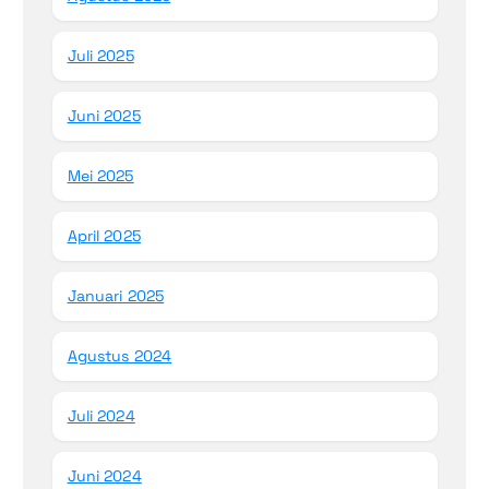
Juli 2025
Juni 2025
Mei 2025
April 2025
Januari 2025
Agustus 2024
Juli 2024
Juni 2024