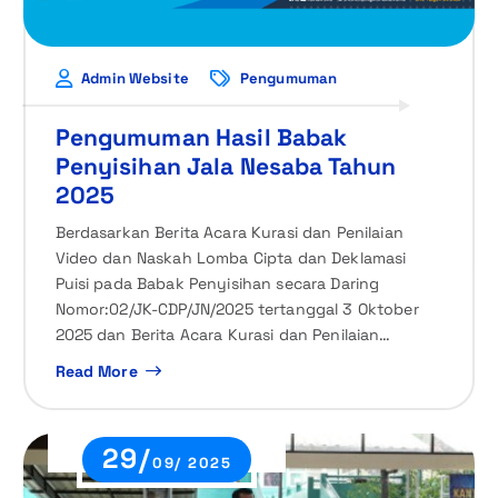
Admin Website
Pengumuman
Pengumuman Hasil Babak
Penyisihan Jala Nesaba Tahun
2025
Berdasarkan Berita Acara Kurasi dan Penilaian
Video dan Naskah Lomba Cipta dan Deklamasi
Puisi pada Babak Penyisihan secara Daring
Nomor:02/JK-CDP/JN/2025 tertanggal 3 Oktober
2025 dan Berita Acara Kurasi dan Penilaian…
Read More
29/
09/ 2025