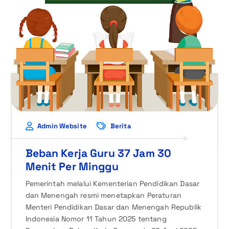
Admin Website
Berita
Beban Kerja Guru 37 Jam 30
Menit Per Minggu
Pemerintah melalui Kementerian Pendidikan Dasar
dan Menengah resmi menetapkan Peraturan
Menteri Pendidikan Dasar dan Menengah Republik
Indonesia Nomor 11 Tahun 2025 tentang