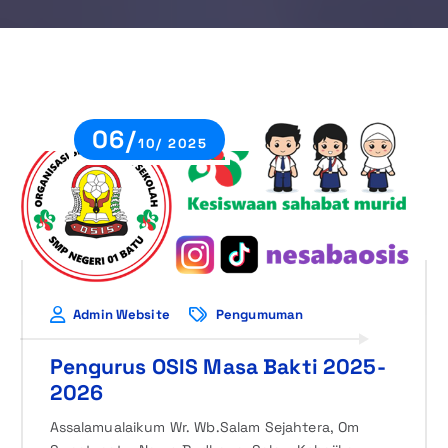
06/
10/ 2025
Admin Website
Pengumuman
Pengurus OSIS Masa Bakti 2025-
2026
Assalamualaikum Wr. Wb.Salam Sejahtera, Om