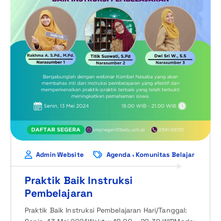
,
Admin Website
Agenda
Komunitas Belajar
Praktik Baik Instruksi
Pembelajaran
Praktik Baik Instruksi Pembelajaran Hari/Tanggal: