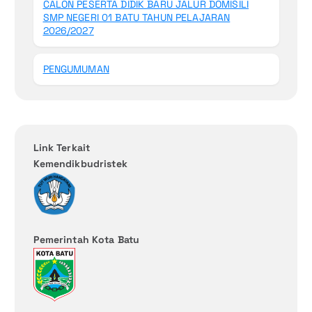
CALON PESERTA DIDIK BARU JALUR DOMISILI
SMP NEGERI 01 BATU TAHUN PELAJARAN
2026/2027
PENGUMUMAN
Link Terkait
Kemendikbudristek
Pemerintah Kota Batu