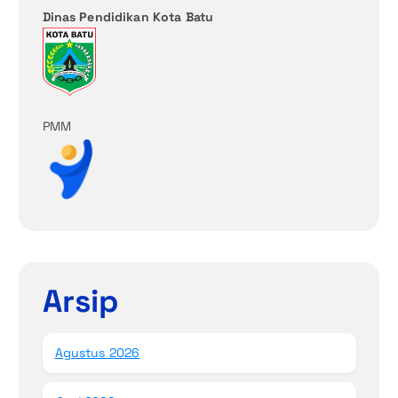
Dinas Pendidikan Kota Batu
PMM
Arsip
Agustus 2026