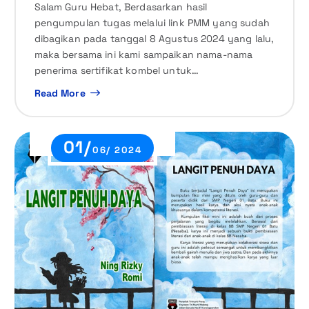
Salam Guru Hebat, Berdasarkan hasil
pengumpulan tugas melalui link PMM yang sudah
dibagikan pada tanggal 8 Agustus 2024 yang lalu,
maka bersama ini kami sampaikan nama-nama
penerima sertifikat kombel untuk…
Read More
01/
06/ 2024