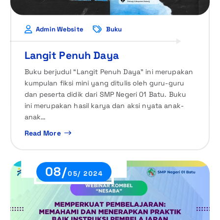
Admin Website
Buku
Langit Penuh Daya
Buku berjudul “Langit Penuh Daya” ini merupakan
kumpulan fiksi mini yang ditulis oleh guru-guru
dan peserta didik dari SMP Negeri 01 Batu. Buku
ini merupakan hasil karya dan aksi nyata anak-
anak…
Read More
08/
05/ 2024