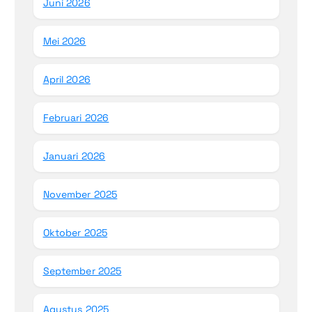
Juni 2026
Mei 2026
April 2026
Februari 2026
Januari 2026
November 2025
Oktober 2025
September 2025
Agustus 2025