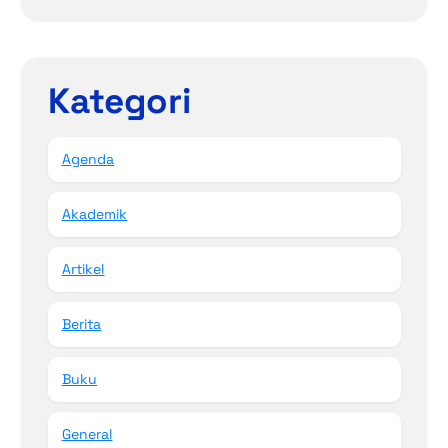
Kategori
Agenda
Akademik
Artikel
Berita
Buku
General