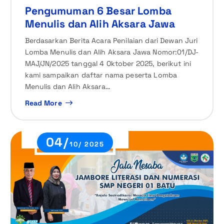
Pengumuman 6 Besar Lomba
Menulis dan Alih Aksara Jawa
Berdasarkan Berita Acara Penilaian dari Dewan Juri
Lomba Menulis dan Alih Aksara Jawa Nomor:01/DJ-
MAJ/JN/2025 tanggal 4 Oktober 2025, berikut ini
kami sampaikan daftar nama peserta Lomba
Menulis dan Alih Aksara…
Read More
04/
10/ 2025