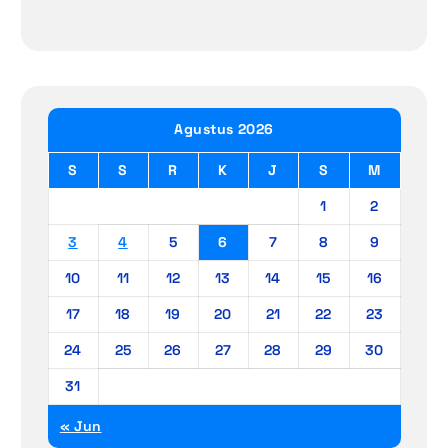
Agustus 2026
S
S
R
K
J
S
M
1
2
3
4
5
6
7
8
9
10
11
12
13
14
15
16
17
18
19
20
21
22
23
24
25
26
27
28
29
30
31
« Jun