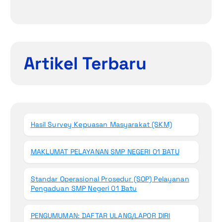
Artikel Terbaru
Hasil Survey Kepuasan Masyarakat (SKM)
MAKLUMAT PELAYANAN SMP NEGERI 01 BATU
Standar Operasional Prosedur (SOP) Pelayanan
Pengaduan SMP Negeri 01 Batu
PENGUMUMAN: DAFTAR ULANG/LAPOR DIRI