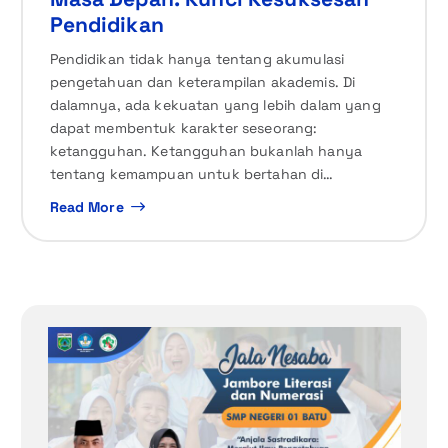
Pendidikan
Pendidikan tidak hanya tentang akumulasi
pengetahuan dan keterampilan akademis. Di
dalamnya, ada kekuatan yang lebih dalam yang
dapat membentuk karakter seseorang:
ketangguhan. Ketangguhan bukanlah hanya
tentang kemampuan untuk bertahan di…
Read More