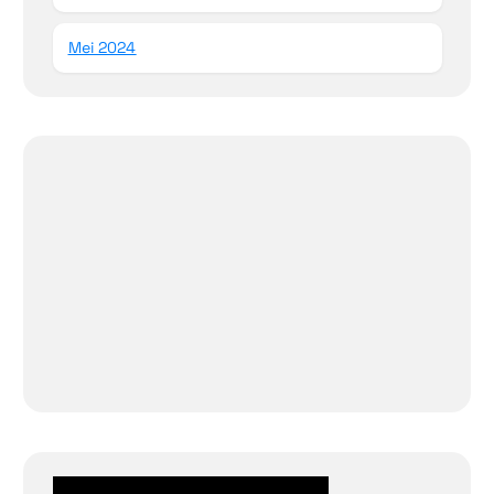
Mei 2024