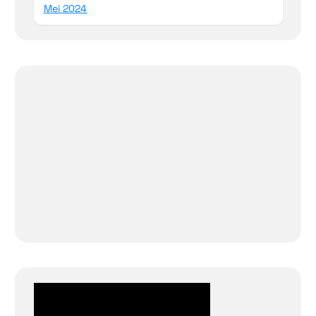
Mei 2024