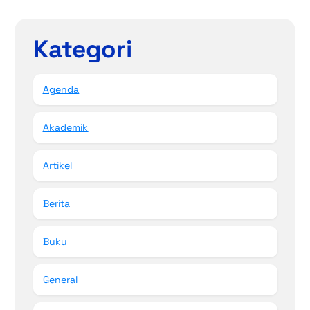
Kategori
Agenda
Akademik
Artikel
Berita
Buku
General