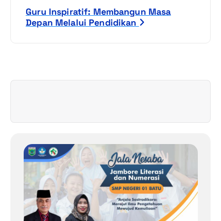
i
Guru Inspiratif: Membangun Masa
Depan Melalui Pendidikan
g
a
s
i
p
o
s