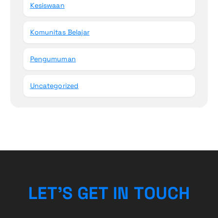
Kesiswaan
Komunitas Belajar
Pengumuman
Uncategorized
L
E
T
’
S
G
E
T
I
N
T
O
U
C
H