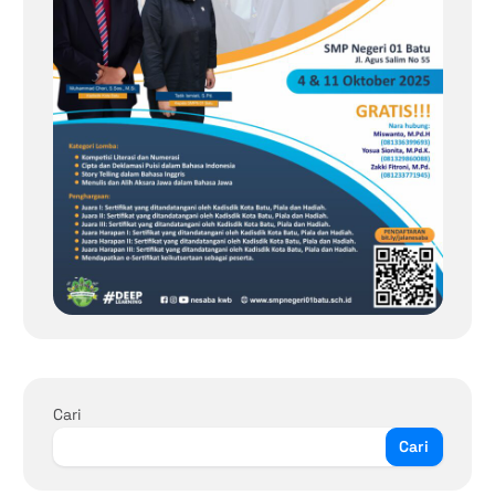
Cari
Cari