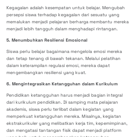
Kegagalan adalah kesempatan untuk belajar. Mengubah
persepsi siswa terhadap kegagalan dari sesuatu yang
memalukan menjadi pelajaran berharga membantu mereka
menjadi lebih tangguh dalam menghadapi rintangan.
5. Menumbuhkan Resiliensi Emosional
Siswa perlu belajar bagaimana mengelola emosi mereka
dan tetap tenang di bawah tekanan. Melalui pelatihan
dalam keterampilan regulasi emosi, mereka dapat
mengembangkan resiliensi yang kuat.
6. Mengintegrasikan Ketangguhan dalam Kurikulum
Pendidikan ketangguhan harus menjadi bagian integral
dari kurikulum pendidikan. Di samping mata pelajaran
akademis, siswa perlu terlibat dalam kegiatan yang
memperkuat ketangguhan mereka. Misalnya, kegiatan
ekstrakurikuler yang melibatkan kerja tim, kepemimpinan,
dan mengatasi tantangan fisik dapat menjadi platform