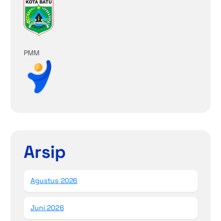
PMM
Arsip
Agustus 2026
Juni 2026