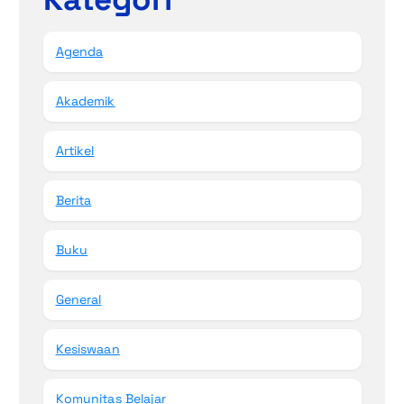
Agenda
Akademik
Artikel
Berita
Buku
General
Kesiswaan
Komunitas Belajar