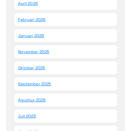
April 2026
Februari 2026
Januari 2026
November 2025
Oktober 2025
September 2025
Agustus 2025
Juli 2025