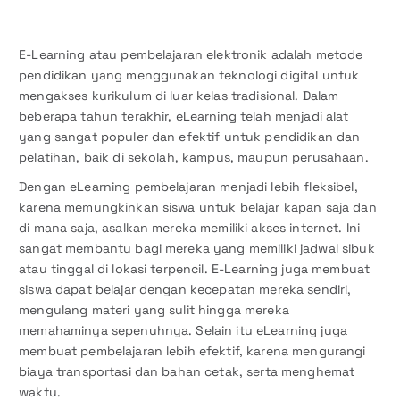
E-Learning atau pembelajaran elektronik adalah metode
pendidikan yang menggunakan teknologi digital untuk
mengakses kurikulum di luar kelas tradisional. Dalam
beberapa tahun terakhir, eLearning telah menjadi alat
yang sangat populer dan efektif untuk pendidikan dan
pelatihan, baik di sekolah, kampus, maupun perusahaan.
Dengan eLearning pembelajaran menjadi lebih fleksibel,
karena memungkinkan siswa untuk belajar kapan saja dan
di mana saja, asalkan mereka memiliki akses internet. Ini
sangat membantu bagi mereka yang memiliki jadwal sibuk
atau tinggal di lokasi terpencil. E-Learning juga membuat
siswa dapat belajar dengan kecepatan mereka sendiri,
mengulang materi yang sulit hingga mereka
memahaminya sepenuhnya. Selain itu eLearning juga
membuat pembelajaran lebih efektif, karena mengurangi
biaya transportasi dan bahan cetak, serta menghemat
waktu.