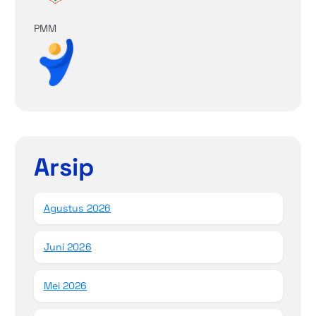
PMM
Arsip
Agustus 2026
Juni 2026
Mei 2026