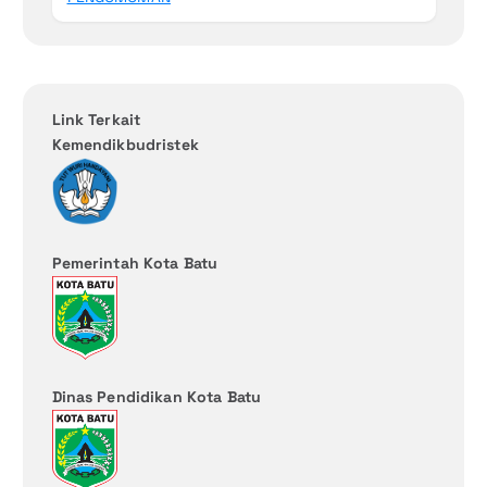
Link Terkait
Kemendikbudristek
Pemerintah Kota Batu
Dinas Pendidikan Kota Batu