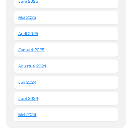
Juni 2025
Mei 2025
April 2025
Januari 2025
Agustus 2024
Juli 2024
Juni 2024
Mei 2024