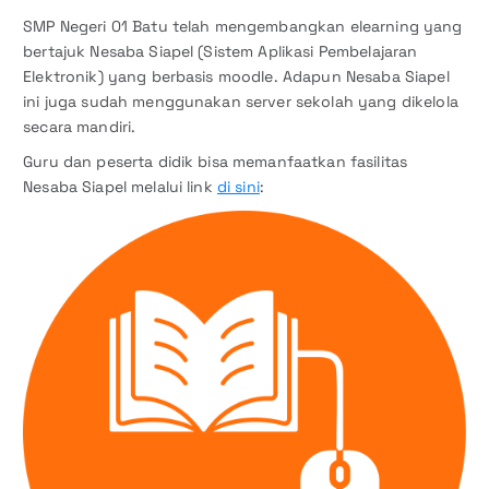
SMP Negeri 01 Batu telah mengembangkan elearning yang
bertajuk Nesaba Siapel (Sistem Aplikasi Pembelajaran
Elektronik) yang berbasis moodle. Adapun Nesaba Siapel
ini juga sudah menggunakan server sekolah yang dikelola
secara mandiri.
Guru dan peserta didik bisa memanfaatkan fasilitas
Nesaba Siapel melalui link
di sini
: