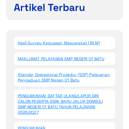
Artikel Terbaru
Hasil Survey Kepuasan Masyarakat (SKM)
MAKLUMAT PELAYANAN SMP NEGERI 01 BATU
Standar Operasional Prosedur (SOP) Pelayanan
Pengaduan SMP Negeri 01 Batu
PENGUMUMAN: DAFTAR ULANG/LAPOR DIRI
CALON PESERTA DIDIK BARU JALUR DOMISILI
SMP NEGERI 01 BATU TAHUN PELAJARAN
2026/2027
PENGUMUMAN