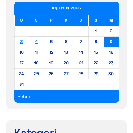
Agustus 2026
S
S
R
K
J
S
M
1
2
3
4
5
6
7
8
9
10
11
12
13
14
15
16
17
18
19
20
21
22
23
24
25
26
27
28
29
30
31
« Jun
Kategori