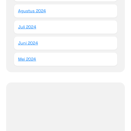
Agustus 2024
Juli 2024
Juni 2024
Mei 2024