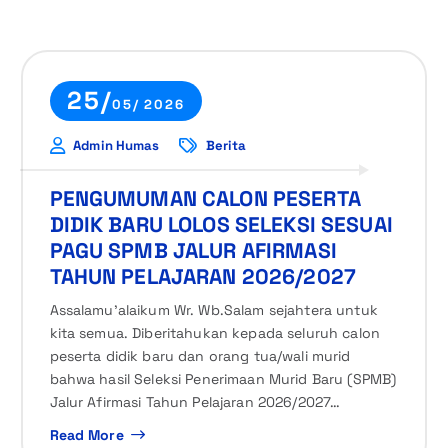
25/
05/ 2026
Admin Humas
Berita
PENGUMUMAN CALON PESERTA
DIDIK BARU LOLOS SELEKSI SESUAI
PAGU SPMB JALUR AFIRMASI
TAHUN PELAJARAN 2026/2027
Assalamu’alaikum Wr. Wb.Salam sejahtera untuk
kita semua. Diberitahukan kepada seluruh calon
peserta didik baru dan orang tua/wali murid
bahwa hasil Seleksi Penerimaan Murid Baru (SPMB)
Jalur Afirmasi Tahun Pelajaran 2026/2027…
Read More