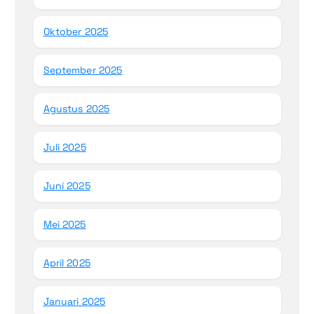
Oktober 2025
September 2025
Agustus 2025
Juli 2025
Juni 2025
Mei 2025
April 2025
Januari 2025