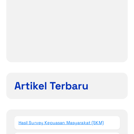
Artikel Terbaru
Hasil Survey Kepuasan Masyarakat (SKM)