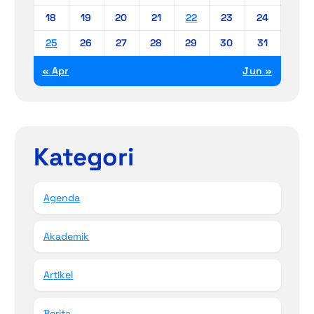
18
19
20
21
22
23
24
25
26
27
28
29
30
31
« Apr
Jun »
Kategori
Agenda
Akademik
Artikel
Berita