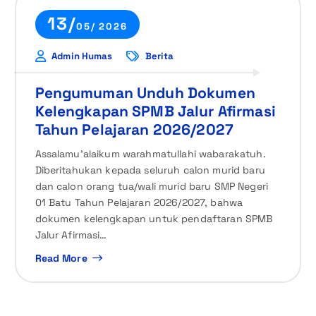
13/
05/ 2026
Admin Humas
Berita
Pengumuman Unduh Dokumen
Kelengkapan SPMB Jalur Afirmasi
Tahun Pelajaran 2026/2027
Assalamu’alaikum warahmatullahi wabarakatuh.
Diberitahukan kepada seluruh calon murid baru
dan calon orang tua/wali murid baru SMP Negeri
01 Batu Tahun Pelajaran 2026/2027, bahwa
dokumen kelengkapan untuk pendaftaran SPMB
Jalur Afirmasi…
Read More