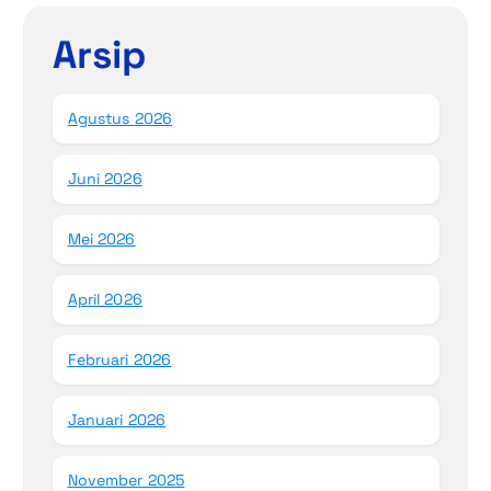
Arsip
Agustus 2026
Juni 2026
Mei 2026
April 2026
Februari 2026
Januari 2026
November 2025