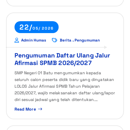
22/
05/ 2026
,
Admin Humas
Berita
Pengumuman
Pengumuman Daftar Ulang Jalur
Afirmasi SPMB 2026/2027
SMP Negeri 01 Batu mengumumkan kepada
seluruh calon peserta didik baru yang dinyatakan
LOLOS Jalur Afirmasi SPMB Tahun Pelajaran
2026/2027, wajib melaksanakan daftar ulang/lapor
diri sesuai jadwal yang telah ditentukan.…
Read More