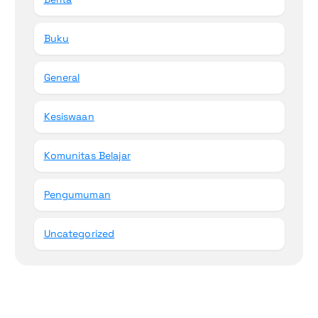
Buku
General
Kesiswaan
Komunitas Belajar
Pengumuman
Uncategorized