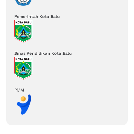
Pemerintah Kota Batu
Dinas Pendidikan Kota Batu
PMM