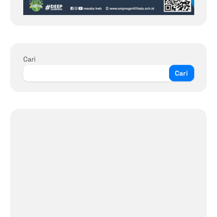
Cari
Cari