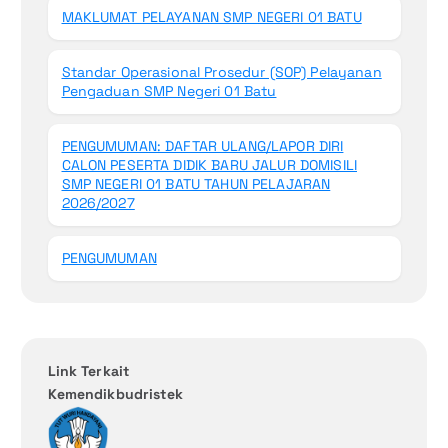
MAKLUMAT PELAYANAN SMP NEGERI 01 BATU
Standar Operasional Prosedur (SOP) Pelayanan
Pengaduan SMP Negeri 01 Batu
PENGUMUMAN: DAFTAR ULANG/LAPOR DIRI
CALON PESERTA DIDIK BARU JALUR DOMISILI
SMP NEGERI 01 BATU TAHUN PELAJARAN
2026/2027
PENGUMUMAN
Link Terkait
Kemendikbudristek