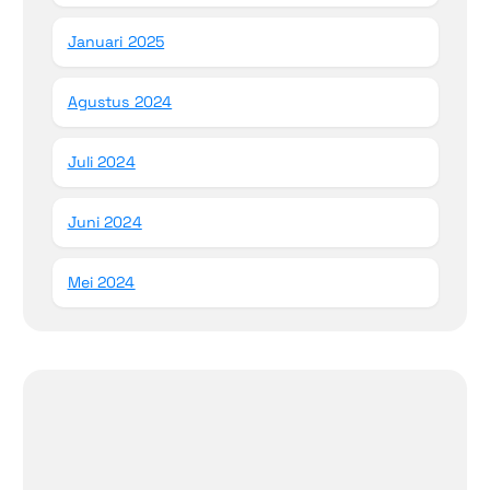
Januari 2025
Agustus 2024
Juli 2024
Juni 2024
Mei 2024