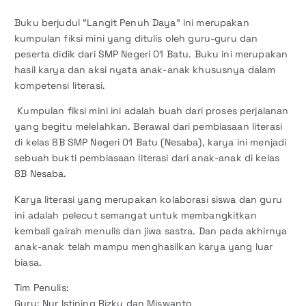
Buku berjudul “Langit Penuh Daya” ini merupakan
kumpulan fiksi mini yang ditulis oleh guru-guru dan
peserta didik dari SMP Negeri 01 Batu. Buku ini merupakan
hasil karya dan aksi nyata anak-anak khususnya dalam
kompetensi literasi.
Kumpulan fiksi mini ini adalah buah dari proses perjalanan
yang begitu melelahkan. Berawal dari pembiasaan literasi
di kelas 8B SMP Negeri 01 Batu (Nesaba), karya ini menjadi
sebuah bukti pembiasaan literasi dari anak-anak di kelas
8B Nesaba.
Karya literasi yang merupakan kolaborasi siswa dan guru
ini adalah pelecut semangat untuk membangkitkan
kembali gairah menulis dan jiwa sastra. Dan pada akhirnya
anak-anak telah mampu menghasilkan karya yang luar
biasa.
Tim Penulis:
Guru: Nur Istining Rizky dan Miswanto