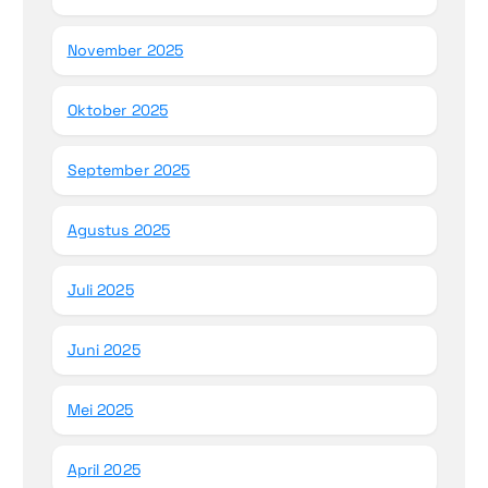
November 2025
Oktober 2025
September 2025
Agustus 2025
Juli 2025
Juni 2025
Mei 2025
April 2025