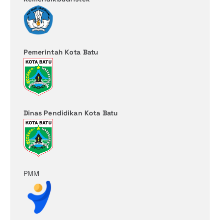
Pemerintah Kota Batu
Dinas Pendidikan Kota Batu
PMM