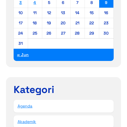
3
4
5
6
7
8
9
10
11
12
13
14
15
16
17
18
19
20
21
22
23
24
25
26
27
28
29
30
31
« Jun
Kategori
Agenda
Akademik