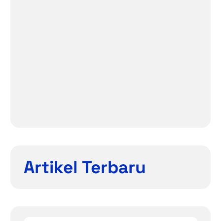
Artikel Terbaru