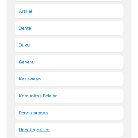
Artikel
Berita
Buku
General
Kesiswaan
Komunitas Belajar
Pengumuman
Uncategorized