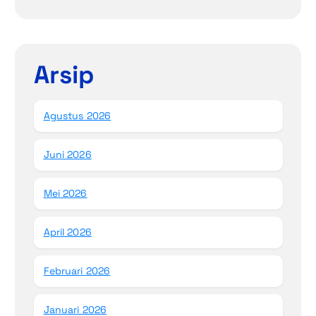
Arsip
Agustus 2026
Juni 2026
Mei 2026
April 2026
Februari 2026
Januari 2026