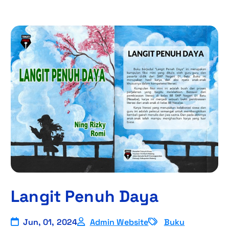
Langit Penuh Daya
Jun, 01, 2024
Admin Website
Buku