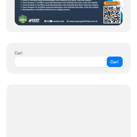
Cari
Cari