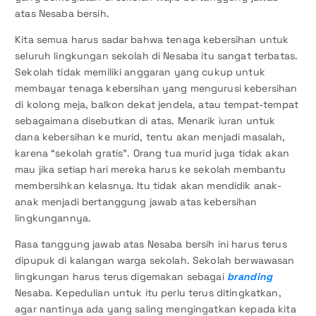
atas Nesaba bersih.
Kita semua harus sadar bahwa tenaga kebersihan untuk
seluruh lingkungan sekolah di Nesaba itu sangat terbatas.
Sekolah tidak memiliki anggaran yang cukup untuk
membayar tenaga kebersihan yang mengurusi kebersihan
di kolong meja, balkon dekat jendela, atau tempat-tempat
sebagaimana disebutkan di atas. Menarik iuran untuk
dana kebersihan ke murid, tentu akan menjadi masalah,
karena “sekolah gratis”. Orang tua murid juga tidak akan
mau jika setiap hari mereka harus ke sekolah membantu
membersihkan kelasnya. Itu tidak akan mendidik anak-
anak menjadi bertanggung jawab atas kebersihan
lingkungannya.
Rasa tanggung jawab atas Nesaba bersih ini harus terus
dipupuk di kalangan warga sekolah. Sekolah berwawasan
lingkungan harus terus digemakan sebagai
branding
Nesaba. Kepedulian untuk itu perlu terus ditingkatkan,
agar nantinya ada yang saling mengingatkan kepada kita