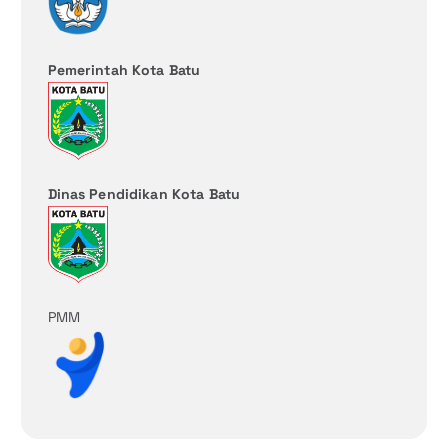
Pemerintah Kota Batu
Dinas Pendidikan Kota Batu
PMM