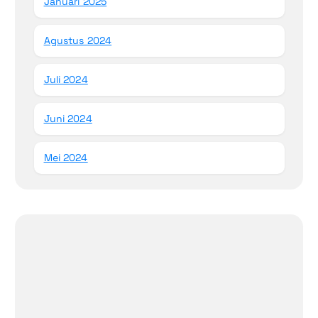
Januari 2025
Agustus 2024
Juli 2024
Juni 2024
Mei 2024