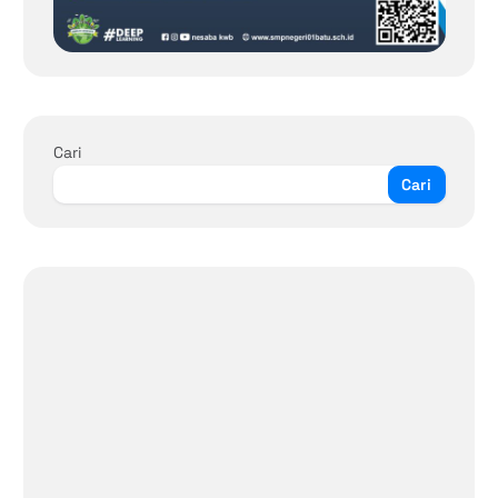
Cari
Cari