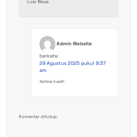
Luar Biasa
Admin Website
berkata:
29 Agustus 2025 pukul 9:37
am
terima kasih
Komentar ditutup.