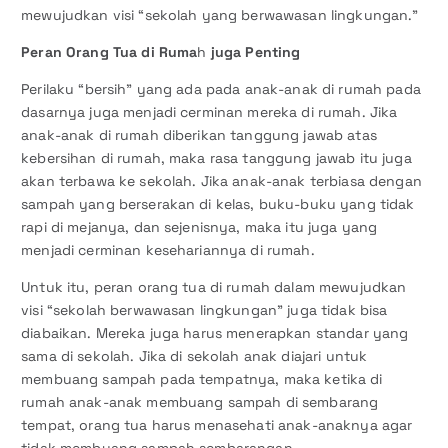
mewujudkan visi “sekolah yang berwawasan lingkungan.”
Peran Orang Tua di Ruma
h
juga Penting
Perilaku “bersih” yang ada pada anak-anak di rumah pada
dasarnya juga menjadi cerminan mereka di rumah. Jika
anak-anak di rumah diberikan tanggung jawab atas
kebersihan di rumah, maka rasa tanggung jawab itu juga
akan terbawa ke sekolah. Jika anak-anak terbiasa dengan
sampah yang berserakan di kelas, buku-buku yang tidak
rapi di mejanya, dan sejenisnya, maka itu juga yang
menjadi cerminan kesehariannya di rumah.
Untuk itu, peran orang tua di rumah dalam mewujudkan
visi “sekolah berwawasan lingkungan” juga tidak bisa
diabaikan. Mereka juga harus menerapkan standar yang
sama di sekolah. Jika di sekolah anak diajari untuk
membuang sampah pada tempatnya, maka ketika di
rumah anak-anak membuang sampah di sembarang
tempat, orang tua harus menasehati anak-anaknya agar