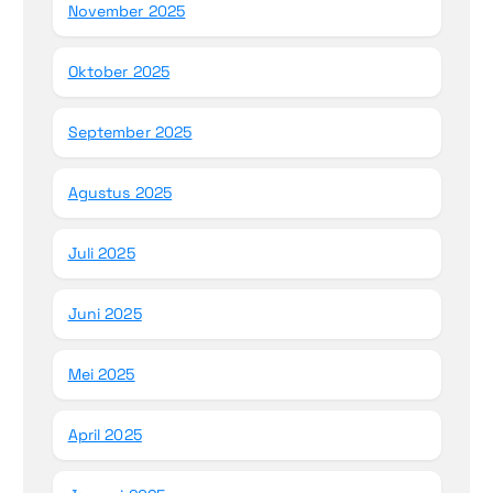
November 2025
Oktober 2025
September 2025
Agustus 2025
Juli 2025
Juni 2025
Mei 2025
April 2025