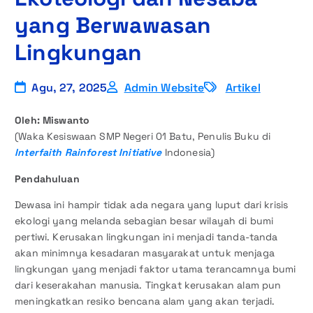
yang Berwawasan
Lingkungan
Agu, 27, 2025
Admin Website
Artikel
Oleh: Miswanto
(Waka Kesiswaan SMP Negeri 01 Batu, Penulis Buku di
Interfaith Rainforest Initiative
Indonesia)
Pendahuluan
Dewasa ini hampir tidak ada negara yang luput dari krisis
ekologi yang melanda sebagian besar wilayah di bumi
pertiwi. Kerusakan lingkungan ini menjadi tanda-tanda
akan minimnya kesadaran masyarakat untuk menjaga
lingkungan yang menjadi faktor utama terancamnya bumi
dari keserakahan manusia. Tingkat kerusakan alam pun
meningkatkan resiko bencana alam yang akan terjadi.