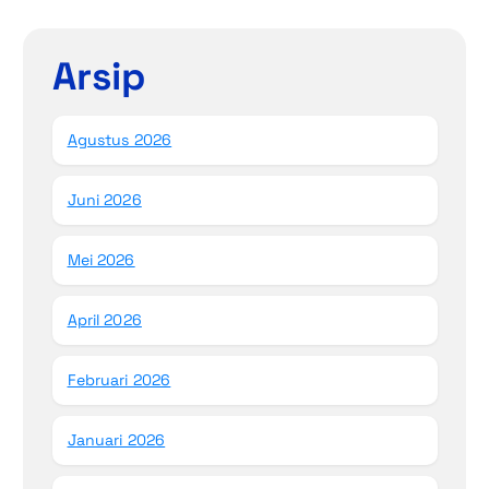
Arsip
Agustus 2026
Juni 2026
Mei 2026
April 2026
Februari 2026
Januari 2026