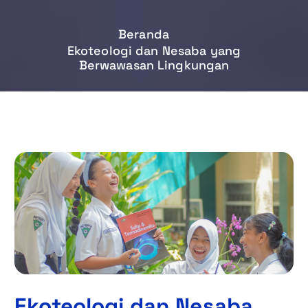
Beranda
Ekoteologi dan Nesaba yang
Berwawasan Lingkungan
Ekoteologi dan Nesaba