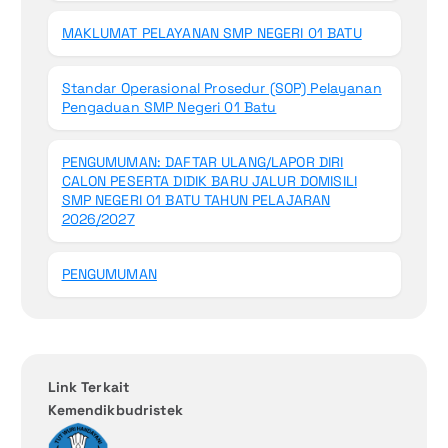
MAKLUMAT PELAYANAN SMP NEGERI 01 BATU
Standar Operasional Prosedur (SOP) Pelayanan
Pengaduan SMP Negeri 01 Batu
PENGUMUMAN: DAFTAR ULANG/LAPOR DIRI
CALON PESERTA DIDIK BARU JALUR DOMISILI
SMP NEGERI 01 BATU TAHUN PELAJARAN
2026/2027
PENGUMUMAN
Link Terkait
Kemendikbudristek