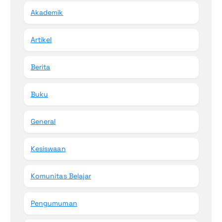
Akademik
Artikel
Berita
Buku
General
Kesiswaan
Komunitas Belajar
Pengumuman