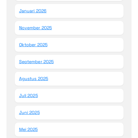
Januari 2026
November 2025
Oktober 2025
September 2025
Agustus 2025
Juli 2025
Juni 2025
Mei 2025