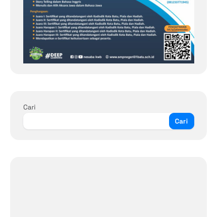
Cari
Cari