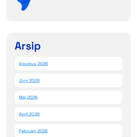
Arsip
Agustus 2026
Juni 2026
Mei 2026
April 2026
Februari 2026