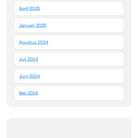
April 2025
Januari 2025
Agustus 2024
Juli 2024
Juni 2024
Mei 2024