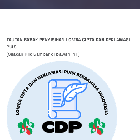
TAUTAN BABAK PENYISIHAN LOMBA CIPTA DAN DEKLAMASI
PUISI
(Silakan Klik Gambar di bawah ini!)