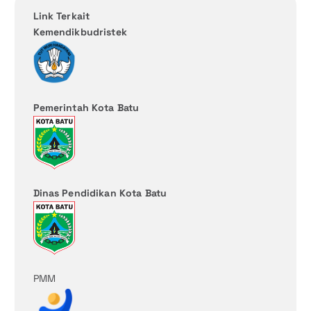
Link Terkait
Kemendikbudristek
Pemerintah Kota Batu
Dinas Pendidikan Kota Batu
PMM