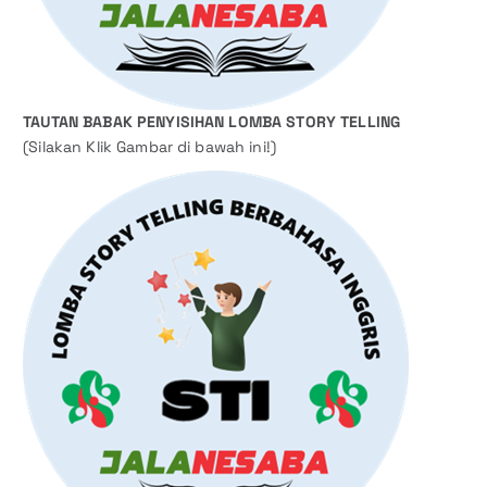
TAUTAN BABAK PENYISIHAN LOMBA STORY TELLING
(Silakan Klik Gambar di bawah ini!)