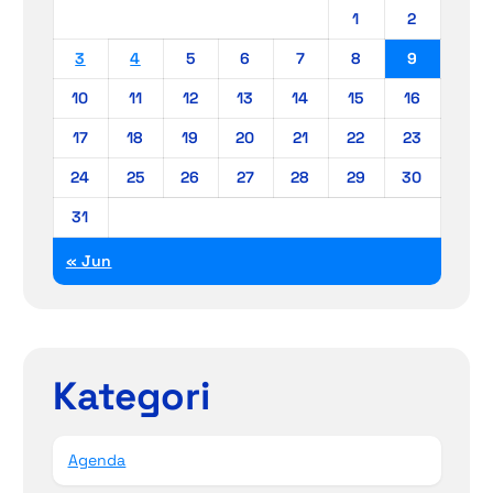
1
2
3
4
5
6
7
8
9
10
11
12
13
14
15
16
17
18
19
20
21
22
23
24
25
26
27
28
29
30
31
« Jun
Kategori
Agenda