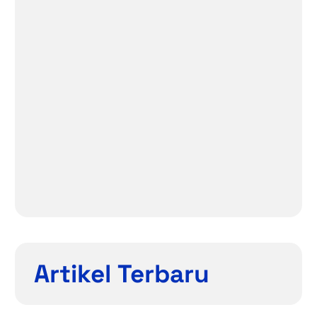
Artikel Terbaru