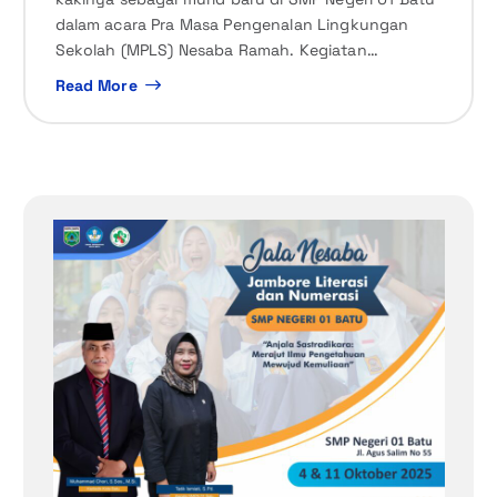
dalam acara Pra Masa Pengenalan Lingkungan
Sekolah (MPLS) Nesaba Ramah. Kegiatan…
Read More