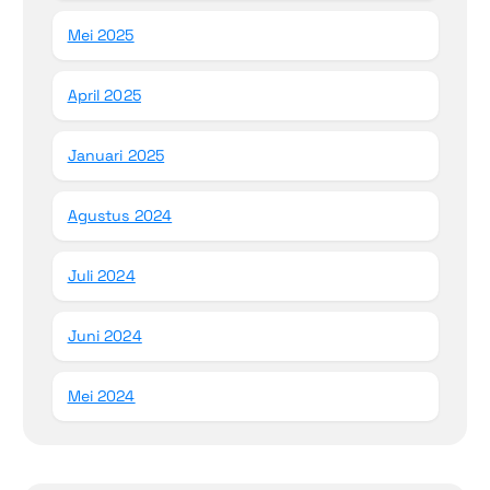
Mei 2025
April 2025
Januari 2025
Agustus 2024
Juli 2024
Juni 2024
Mei 2024