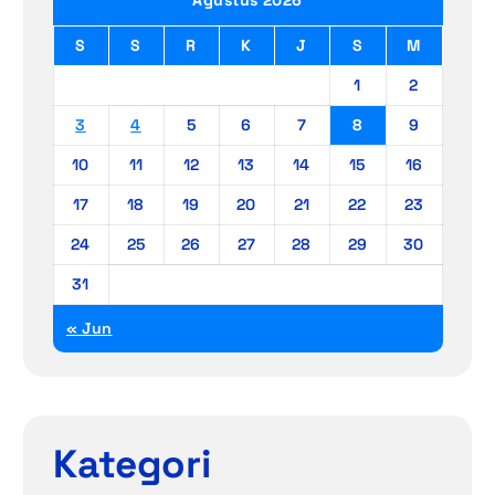
S
S
R
K
J
S
M
1
2
3
4
5
6
7
8
9
10
11
12
13
14
15
16
17
18
19
20
21
22
23
24
25
26
27
28
29
30
31
« Jun
Kategori