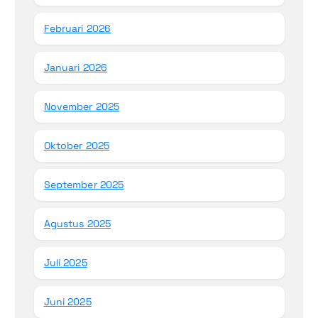
Februari 2026
Januari 2026
November 2025
Oktober 2025
September 2025
Agustus 2025
Juli 2025
Juni 2025