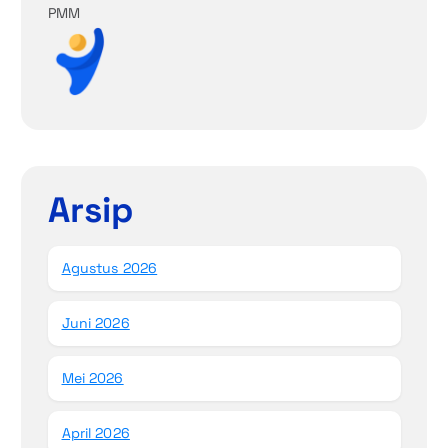
PMM
Arsip
Agustus 2026
Juni 2026
Mei 2026
April 2026