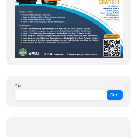
Cari
Cari