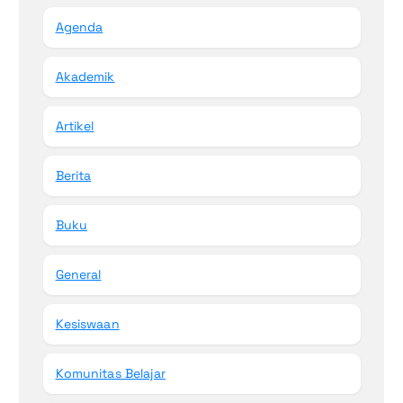
Agenda
Akademik
Artikel
Berita
Buku
General
Kesiswaan
Komunitas Belajar