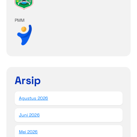
PMM
Arsip
Agustus 2026
Juni 2026
Mei 2026