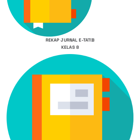
REKAP JURNAL E-TATIB
KELAS 8