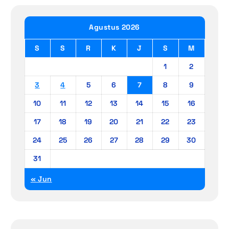
Agustus 2026
S
S
R
K
J
S
M
1
2
3
4
5
6
7
8
9
10
11
12
13
14
15
16
17
18
19
20
21
22
23
24
25
26
27
28
29
30
31
« Jun