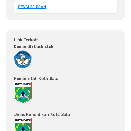
PENGUMUMAN
Link Terkait
Kemendikbudristek
Pemerintah Kota Batu
Dinas Pendidikan Kota Batu