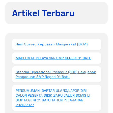
Artikel Terbaru
Hasil Survey Kepuasan Masyarakat (SKM)
MAKLUMAT PELAYANAN SMP NEGERI 01 BATU
Standar Operasional Prosedur (SOP) Pelayanan
Pengaduan SMP Negeri 01 Batu
PENGUMUMAN: DAFTAR ULANG/LAPOR DIRI
CALON PESERTA DIDIK BARU JALUR DOMISILI
SMP NEGERI 01 BATU TAHUN PELAJARAN
2026/2027