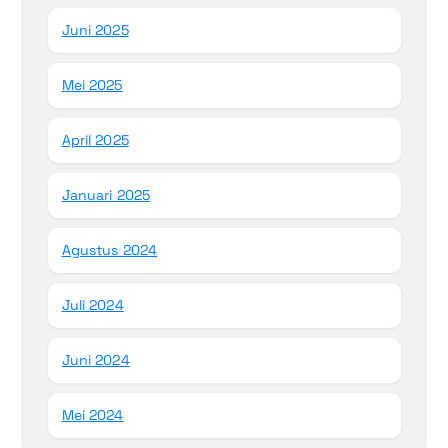
Juni 2025
Mei 2025
April 2025
Januari 2025
Agustus 2024
Juli 2024
Juni 2024
Mei 2024