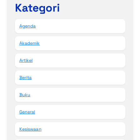
Kategori
Agenda
Akademik
Artikel
Berita
Buku
General
Kesiswaan