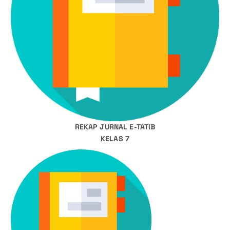
REKAP JURNAL E-TATIB
KELAS 7