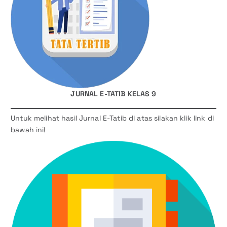
JURNAL E-TATIB KELAS 9
Untuk melihat hasil Jurnal E-Tatib di atas silakan klik link di
bawah ini!