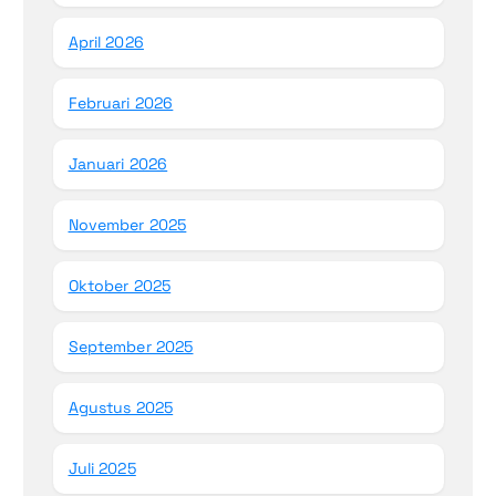
April 2026
Februari 2026
Januari 2026
November 2025
Oktober 2025
September 2025
Agustus 2025
Juli 2025