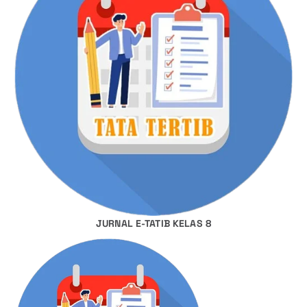
JURNAL E-TATIB KELAS 8