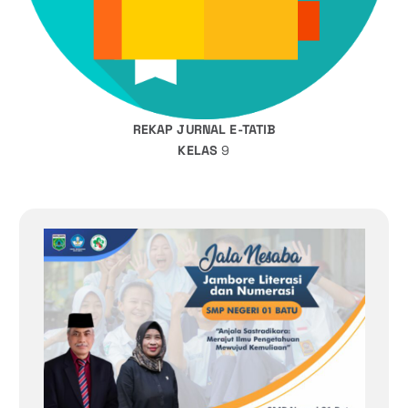
REKAP JURNAL E-TATIB
KELAS
9