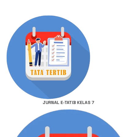
JURNAL E-TATIB KELAS 7