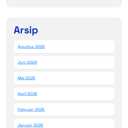
Arsip
Agustus 2026
Juni 2026
Mei 2026
April 2026
Februari 2026
Januari 2026