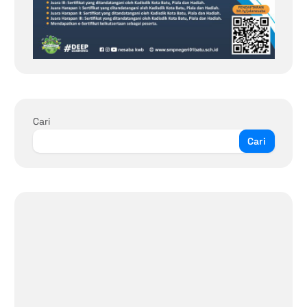
Cari
Cari