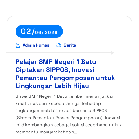
02/
06/ 2026
Admin Humas
Berita
Pelajar SMP Negeri 1 Batu
Ciptakan SIPPOS, Inovasi
Pemantau Pengomposan untuk
Lingkungan Lebih Hijau
Siswa SMP Negeri 1 Batu kembali menunjukkan
kreativitas dan kepeduliannya terhadap
lingkungan melalui inovasi bernama SIPPOS
(Sistem Pemantau Proses Pengomposan). Inovasi
ini dikembangkan sebagai solusi sederhana untuk
membantu masyarakat dan…