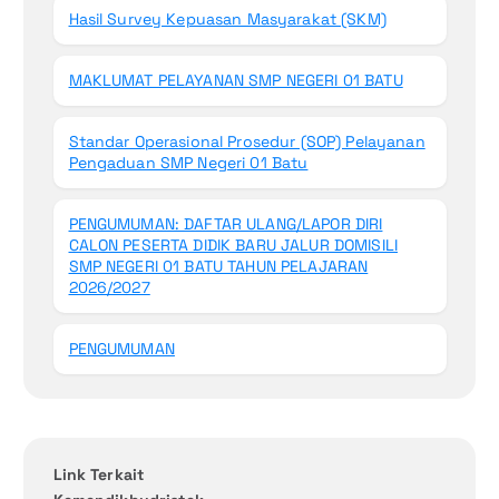
Hasil Survey Kepuasan Masyarakat (SKM)
MAKLUMAT PELAYANAN SMP NEGERI 01 BATU
Standar Operasional Prosedur (SOP) Pelayanan
Pengaduan SMP Negeri 01 Batu
PENGUMUMAN: DAFTAR ULANG/LAPOR DIRI
CALON PESERTA DIDIK BARU JALUR DOMISILI
SMP NEGERI 01 BATU TAHUN PELAJARAN
2026/2027
PENGUMUMAN
Link Terkait