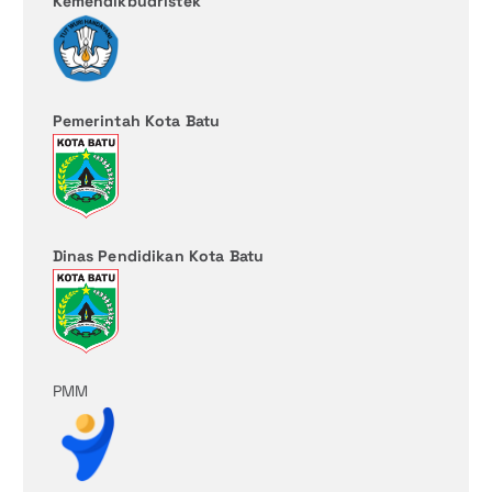
Kemendikbudristek
Pemerintah Kota Batu
Dinas Pendidikan Kota Batu
PMM