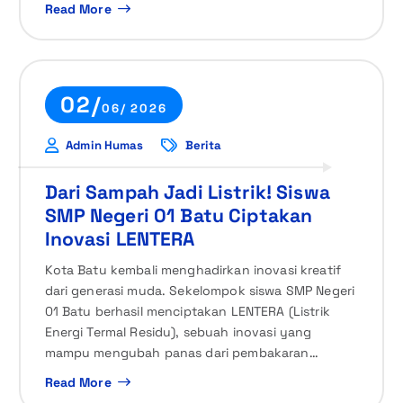
Read More
02/
06/ 2026
Admin Humas
Berita
Dari Sampah Jadi Listrik! Siswa
SMP Negeri 01 Batu Ciptakan
Inovasi LENTERA
Kota Batu kembali menghadirkan inovasi kreatif
dari generasi muda. Sekelompok siswa SMP Negeri
01 Batu berhasil menciptakan LENTERA (Listrik
Energi Termal Residu), sebuah inovasi yang
mampu mengubah panas dari pembakaran…
Read More