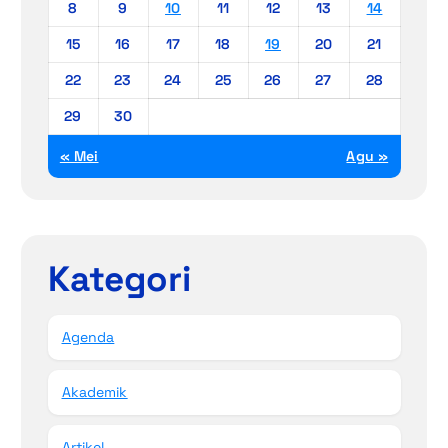
8
9
10
11
12
13
14
15
16
17
18
19
20
21
22
23
24
25
26
27
28
29
30
« Mei
Agu »
Kategori
Agenda
Akademik
Artikel