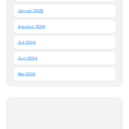
Januari 2025
Agustus 2024
Juli 2024
Juni 2024
Mei 2024