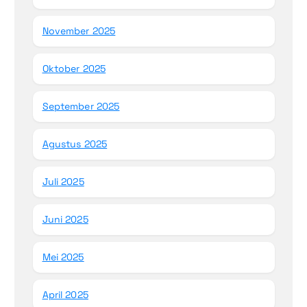
November 2025
Oktober 2025
September 2025
Agustus 2025
Juli 2025
Juni 2025
Mei 2025
April 2025