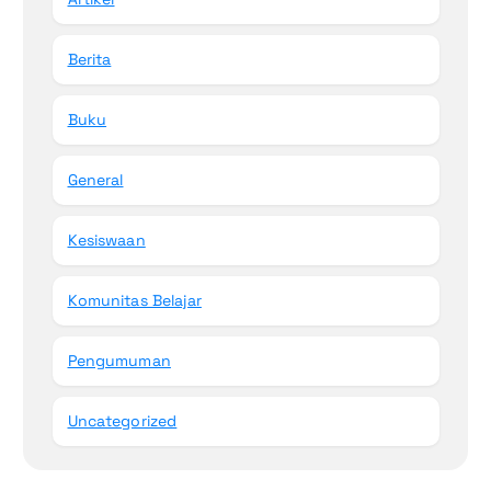
Berita
Buku
General
Kesiswaan
Komunitas Belajar
Pengumuman
Uncategorized