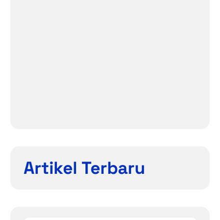
Artikel Terbaru