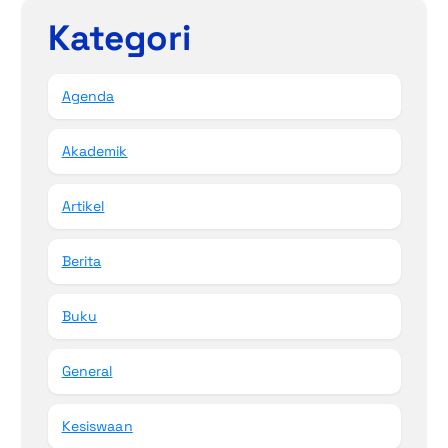
Kategori
Agenda
Akademik
Artikel
Berita
Buku
General
Kesiswaan