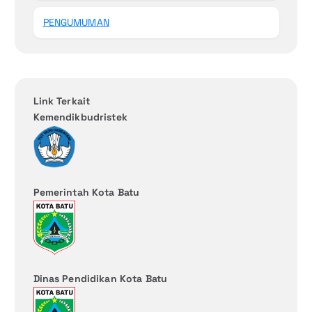
PENGUMUMAN
Link Terkait
Kemendikbudristek
Pemerintah Kota Batu
Dinas Pendidikan Kota Batu