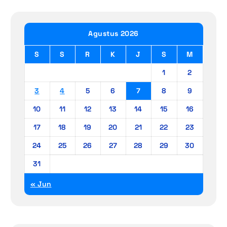
Agustus 2026
S
S
R
K
J
S
M
1
2
3
4
5
6
7
8
9
10
11
12
13
14
15
16
17
18
19
20
21
22
23
24
25
26
27
28
29
30
31
« Jun