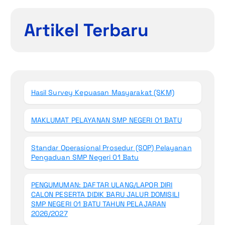
Artikel Terbaru
Hasil Survey Kepuasan Masyarakat (SKM)
MAKLUMAT PELAYANAN SMP NEGERI 01 BATU
Standar Operasional Prosedur (SOP) Pelayanan
Pengaduan SMP Negeri 01 Batu
PENGUMUMAN: DAFTAR ULANG/LAPOR DIRI
CALON PESERTA DIDIK BARU JALUR DOMISILI
SMP NEGERI 01 BATU TAHUN PELAJARAN
2026/2027