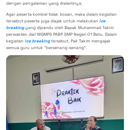
dengan pengalaman yang dialaminya.
Agar peserta kombel tidak bosan, maka dalam kegiatan
tersebut peserta juga diajak untuk melakukan
ice
breaking
yang dipandu oleh Bapak Muhammad Takim
perwakilan dari MGMPS PABP SMP Negeri 01 Batu. Dalam
kegiatan
ice breaking
tersebut, Pak Takim mengajak
semua guru untuk “bersenang-senang”.