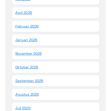
April 2026
Februari 2026
Januari 2026
November 2025
Oktober 2025
September 2025
Agustus 2025
Juli 2025