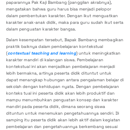
paparannya Pak Kaji Bambang (panggilan akrabnya),
mengatakan bahwa guru harus bisa menjadi pelopor
dalam pembentukan karakter. Dengan ikut menguatkan
karakter anak-anak didik, maka para guru sudah ikut serta
dalam penguatan karakter bangsa.
Dalam kesempatan tersebut, Bapak Bambang membagikan
praktik baiknya dalam pembelajaran kontekstual
(
contextual teaching and learning
) untuk meningkatkan
karakter mandiri di kalangan siswa. Pembelajaran
kontekstual ini akan menjadikan pembelajaran menjadi
lebih bermakna, artinya peserta didik dituntut untuk
dapat menangkap hubungan antara pengalaman belajar di
sekolah dengan kehidupan nyata. Dengan pembelajaran
konteks tual ini peserta didik akan lebih produktif dan
mampu menumbuhkan penguatan konsep dan karakter
mandiri pada peserta didik, dimana seorang siswa
dituntun untuk menemukan pengetahuannya sendiri. Di
samping itu peserta didik akan lebih aktif dalam kegiatan
pembelajaran dan pengetahuannya berkembang sesuai