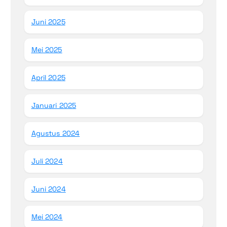
Juni 2025
Mei 2025
April 2025
Januari 2025
Agustus 2024
Juli 2024
Juni 2024
Mei 2024