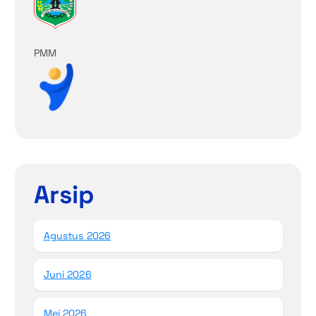
PMM
Arsip
Agustus 2026
Juni 2026
Mei 2026