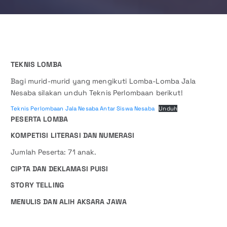
TEKNIS LOMBA
Bagi murid-murid yang mengikuti Lomba-Lomba Jala
Nesaba silakan unduh Teknis Perlombaan berikut!
Teknis Perlombaan Jala Nesaba Antar Siswa Nesaba
Unduh
PESERTA LOMBA
KOMPETISI LITERASI DAN NUMERASI
Jumlah Peserta: 71 anak.
CIPTA DAN DEKLAMASI PUISI
STORY TELLING
MENULIS DAN ALIH AKSARA JAWA