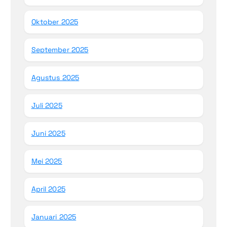
Oktober 2025
September 2025
Agustus 2025
Juli 2025
Juni 2025
Mei 2025
April 2025
Januari 2025