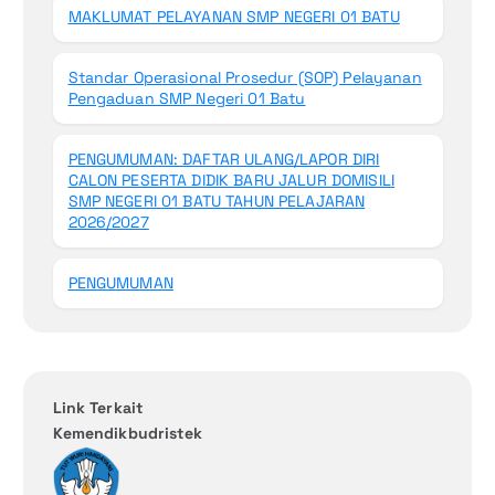
MAKLUMAT PELAYANAN SMP NEGERI 01 BATU
Standar Operasional Prosedur (SOP) Pelayanan
Pengaduan SMP Negeri 01 Batu
PENGUMUMAN: DAFTAR ULANG/LAPOR DIRI
CALON PESERTA DIDIK BARU JALUR DOMISILI
SMP NEGERI 01 BATU TAHUN PELAJARAN
2026/2027
PENGUMUMAN
Link Terkait
Kemendikbudristek