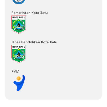
Pemerintah Kota Batu
Dinas Pendidikan Kota Batu
PMM