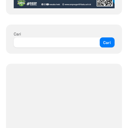
Cari
Cari