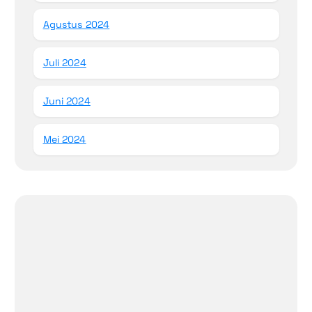
Agustus 2024
Juli 2024
Juni 2024
Mei 2024