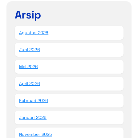
Arsip
Agustus 2026
Juni 2026
Mei 2026
April 2026
Februari 2026
Januari 2026
November 2025