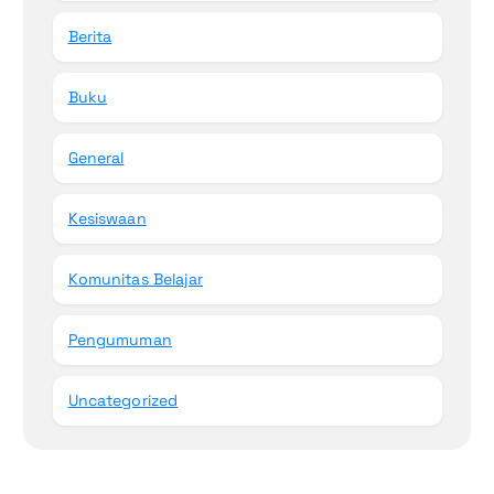
Berita
Buku
General
Kesiswaan
Komunitas Belajar
Pengumuman
Uncategorized