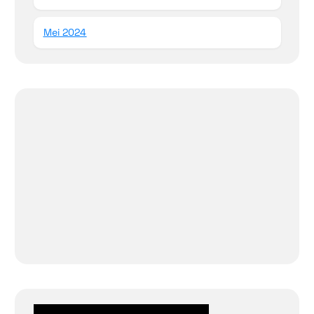
Mei 2024