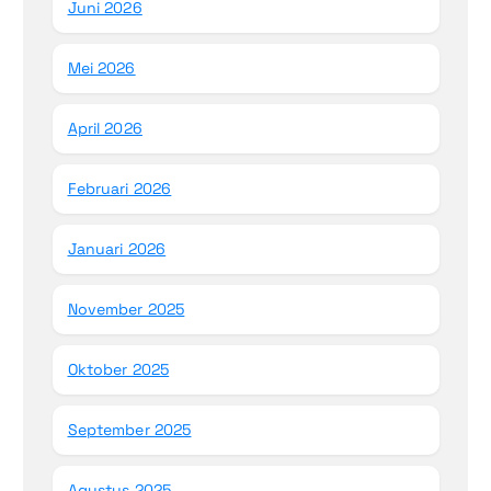
Juni 2026
Mei 2026
April 2026
Februari 2026
Januari 2026
November 2025
Oktober 2025
September 2025
Agustus 2025