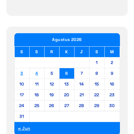
Agustus 2026
S
S
R
K
J
S
M
1
2
3
4
5
6
7
8
9
10
11
12
13
14
15
16
17
18
19
20
21
22
23
24
25
26
27
28
29
30
31
« Jun