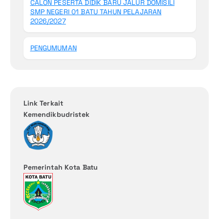
CALON PESERTA DIDIK BARU JALUR DOMISILI
SMP NEGERI 01 BATU TAHUN PELAJARAN
2026/2027
PENGUMUMAN
Link Terkait
Kemendikbudristek
Pemerintah Kota Batu