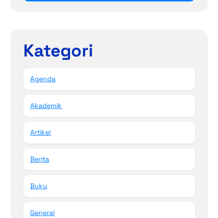
Kategori
Agenda
Akademik
Artikel
Berita
Buku
General