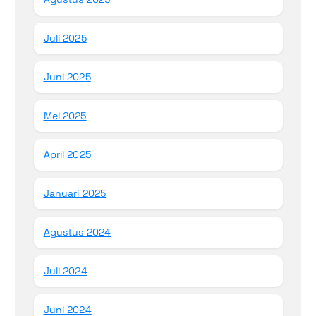
Juli 2025
Juni 2025
Mei 2025
April 2025
Januari 2025
Agustus 2024
Juli 2024
Juni 2024