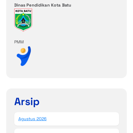
Dinas Pendidikan Kota Batu
PMM
Arsip
Agustus 2026