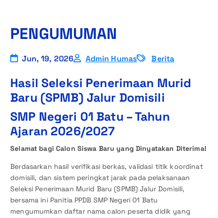
PENGUMUMAN
Jun, 19, 2026
Admin Humas
Berita
Hasil Seleksi Penerimaan Murid
Baru (SPMB) Jalur Domisili
SMP Negeri 01 Batu – Tahun
Ajaran 2026/2027
Selamat bagi Calon Siswa Baru yang Dinyatakan Diterima!
Berdasarkan hasil verifikasi berkas, validasi titik koordinat
domisili, dan sistem peringkat jarak pada pelaksanaan
Seleksi Penerimaan Murid Baru (SPMB) Jalur Domisili,
bersama ini Panitia PPDB SMP Negeri 01 Batu
mengumumkan daftar nama calon peserta didik yang