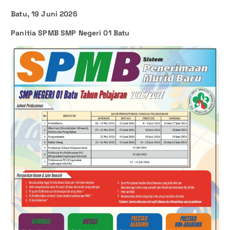
Batu, 19 Juni 2026
Panitia SPMB SMP Negeri 01 Batu