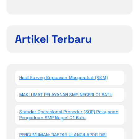
Artikel Terbaru
Hasil Survey Kepuasan Masyarakat (SKM)
MAKLUMAT PELAYANAN SMP NEGERI 01 BATU
Standar Operasional Prosedur (SOP) Pelayanan
Pengaduan SMP Negeri 01 Batu
PENGUMUMAN: DAFTAR ULANG/LAPOR DIRI