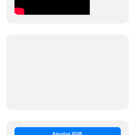
Agustus 2026