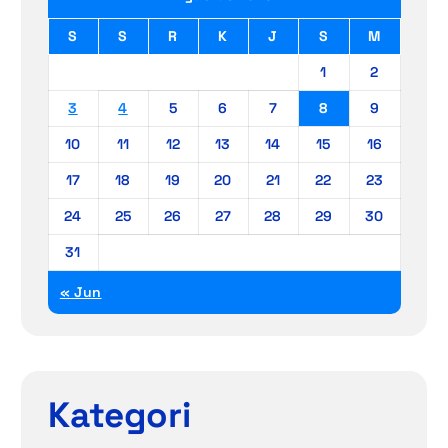
S
S
R
K
J
S
M
1
2
3
4
5
6
7
8
9
10
11
12
13
14
15
16
17
18
19
20
21
22
23
24
25
26
27
28
29
30
31
« Jun
Kategori