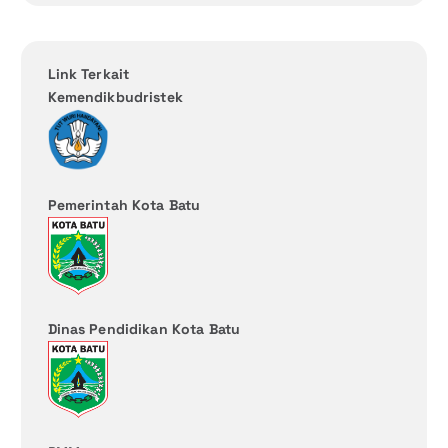
Link Terkait
Kemendikbudristek
Pemerintah Kota Batu
Dinas Pendidikan Kota Batu