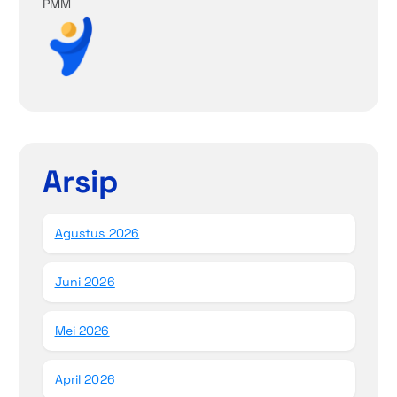
PMM
Arsip
Agustus 2026
Juni 2026
Mei 2026
April 2026