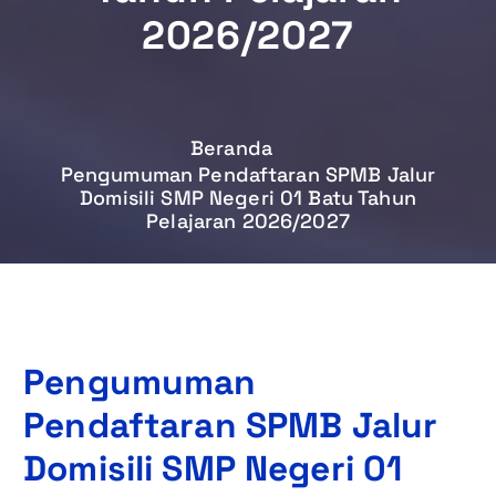
2026/2027
Beranda
Pengumuman Pendaftaran SPMB Jalur
Domisili SMP Negeri 01 Batu Tahun
Pelajaran 2026/2027
Pengumuman
Pendaftaran SPMB Jalur
Domisili SMP Negeri 01