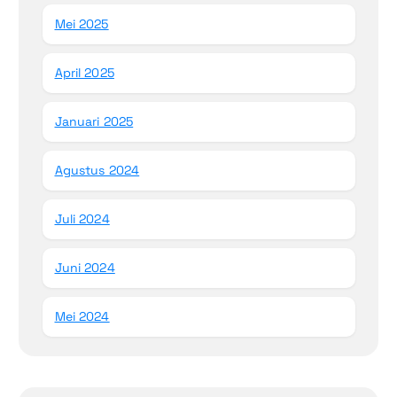
Mei 2025
April 2025
Januari 2025
Agustus 2024
Juli 2024
Juni 2024
Mei 2024