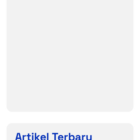
Artikel Terbaru