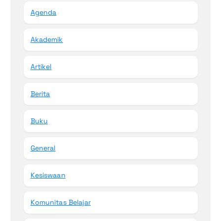
Agenda
Akademik
Artikel
Berita
Buku
General
Kesiswaan
Komunitas Belajar