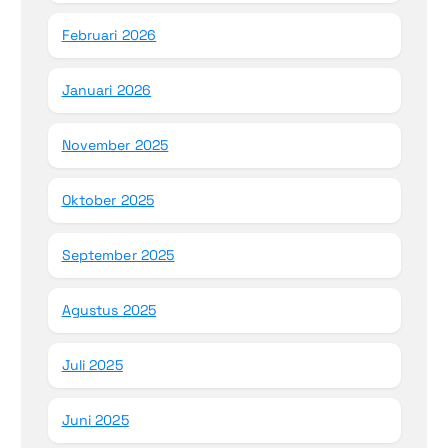
Februari 2026
Januari 2026
November 2025
Oktober 2025
September 2025
Agustus 2025
Juli 2025
Juni 2025