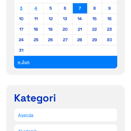
3
4
5
6
7
8
9
10
11
12
13
14
15
16
17
18
19
20
21
22
23
24
25
26
27
28
29
30
31
« Jun
Kategori
Agenda