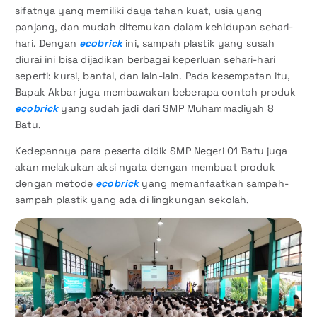
sifatnya yang memiliki daya tahan kuat, usia yang
panjang, dan mudah ditemukan dalam kehidupan sehari-
hari. Dengan
ecobrick
ini, sampah plastik yang susah
diurai ini bisa dijadikan berbagai keperluan sehari-hari
seperti: kursi, bantal, dan lain-lain. Pada kesempatan itu,
Bapak Akbar juga membawakan beberapa contoh produk
ecobrick
yang sudah jadi dari SMP Muhammadiyah 8
Batu.
Kedepannya para peserta didik SMP Negeri 01 Batu juga
akan melakukan aksi nyata dengan membuat produk
dengan metode
ecobrick
yang memanfaatkan sampah-
sampah plastik yang ada di lingkungan sekolah.