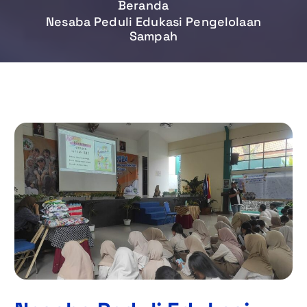
Beranda
Nesaba Peduli Edukasi Pengelolaan
Sampah