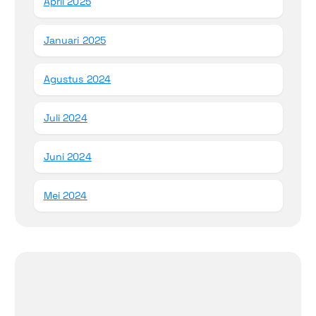
April 2025
Januari 2025
Agustus 2024
Juli 2024
Juni 2024
Mei 2024