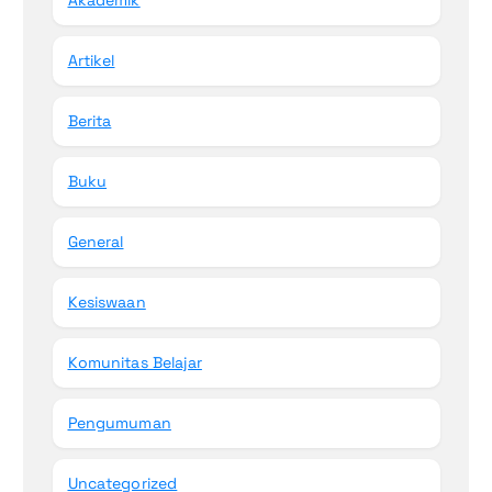
Akademik
Artikel
Berita
Buku
General
Kesiswaan
Komunitas Belajar
Pengumuman
Uncategorized