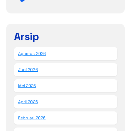
Arsip
Agustus 2026
Juni 2026
Mei 2026
April 2026
Februari 2026