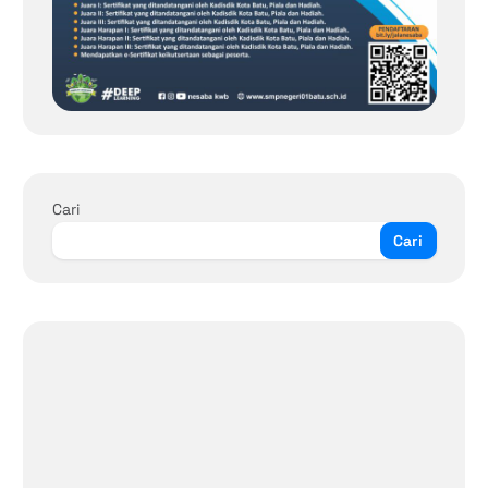
Cari
Cari