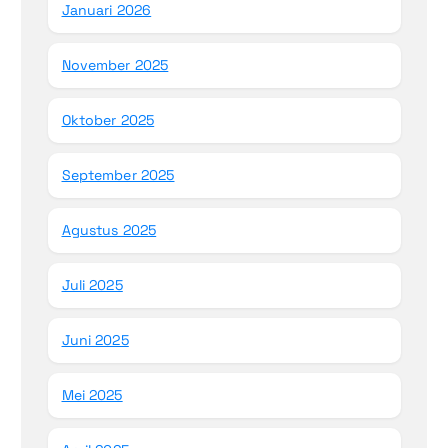
Januari 2026
November 2025
Oktober 2025
September 2025
Agustus 2025
Juli 2025
Juni 2025
Mei 2025