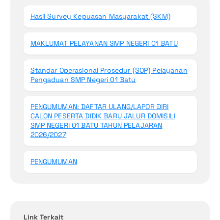
Hasil Survey Kepuasan Masyarakat (SKM)
MAKLUMAT PELAYANAN SMP NEGERI 01 BATU
Standar Operasional Prosedur (SOP) Pelayanan
Pengaduan SMP Negeri 01 Batu
PENGUMUMAN: DAFTAR ULANG/LAPOR DIRI
CALON PESERTA DIDIK BARU JALUR DOMISILI
SMP NEGERI 01 BATU TAHUN PELAJARAN
2026/2027
PENGUMUMAN
Link Terkait