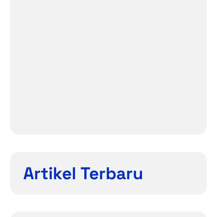
Artikel Terbaru