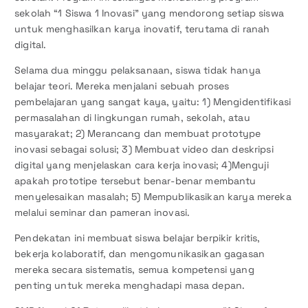
sekolah “1 Siswa 1 Inovasi” yang mendorong setiap siswa
untuk menghasilkan karya inovatif, terutama di ranah
digital.
Selama dua minggu pelaksanaan, siswa tidak hanya
belajar teori. Mereka menjalani sebuah proses
pembelajaran yang sangat kaya, yaitu: 1) Mengidentifikasi
permasalahan di lingkungan rumah, sekolah, atau
masyarakat; 2) Merancang dan membuat prototype
inovasi sebagai solusi; 3) Membuat video dan deskripsi
digital yang menjelaskan cara kerja inovasi; 4)Menguji
apakah prototipe tersebut benar-benar membantu
menyelesaikan masalah; 5) Mempublikasikan karya mereka
melalui seminar dan pameran inovasi.
Pendekatan ini membuat siswa belajar berpikir kritis,
bekerja kolaboratif, dan mengomunikasikan gagasan
mereka secara sistematis, semua kompetensi yang
penting untuk mereka menghadapi masa depan.