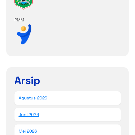
PMM
Arsip
Agustus 2026
Juni 2026
Mei 2026