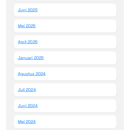
Juni 2025
Mei 2025
April 2025
Januari 2025
Agustus 2024
Juli 2024
Juni 2024
Mei 2024