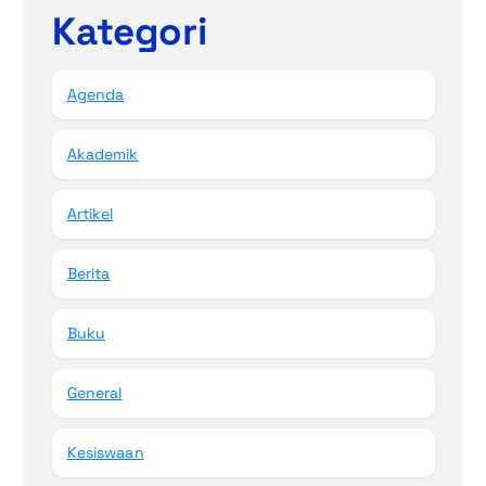
Kategori
Agenda
Akademik
Artikel
Berita
Buku
General
Kesiswaan