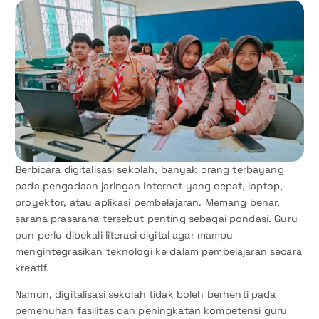
Berbicara digitalisasi sekolah, banyak orang terbayang
pada pengadaan jaringan internet yang cepat, laptop,
proyektor, atau aplikasi pembelajaran. Memang benar,
sarana prasarana tersebut penting sebagai pondasi. Guru
pun perlu dibekali literasi digital agar mampu
mengintegrasikan teknologi ke dalam pembelajaran secara
kreatif.
Namun, digitalisasi sekolah tidak boleh berhenti pada
pemenuhan fasilitas dan peningkatan kompetensi guru