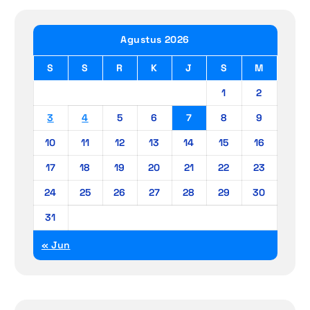
Agustus 2026
S
S
R
K
J
S
M
1
2
3
4
5
6
7
8
9
10
11
12
13
14
15
16
17
18
19
20
21
22
23
24
25
26
27
28
29
30
31
« Jun