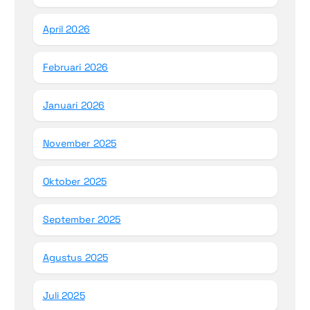
April 2026
Februari 2026
Januari 2026
November 2025
Oktober 2025
September 2025
Agustus 2025
Juli 2025