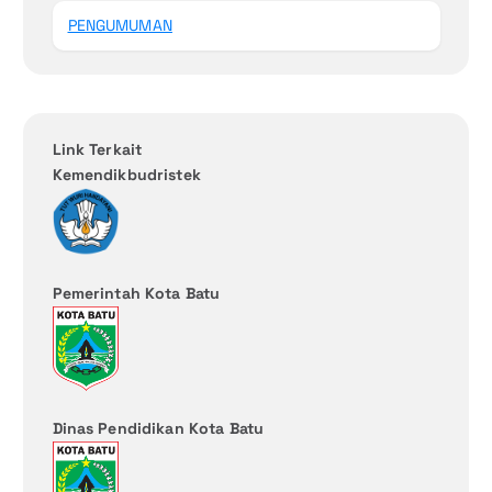
PENGUMUMAN
Link Terkait
Kemendikbudristek
Pemerintah Kota Batu
Dinas Pendidikan Kota Batu