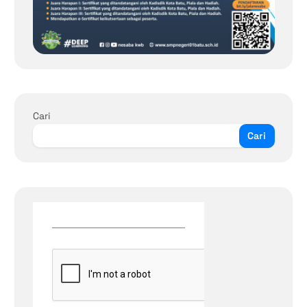
Cari
Cari