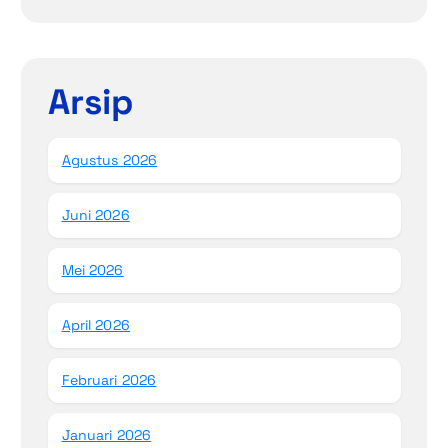
Arsip
Agustus 2026
Juni 2026
Mei 2026
April 2026
Februari 2026
Januari 2026