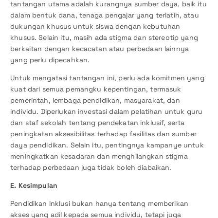
tantangan utama adalah kurangnya sumber daya, baik itu
dalam bentuk dana, tenaga pengajar yang terlatih, atau
dukungan khusus untuk siswa dengan kebutuhan
khusus. Selain itu, masih ada stigma dan stereotip yang
berkaitan dengan kecacatan atau perbedaan lainnya
yang perlu dipecahkan.
Untuk mengatasi tantangan ini, perlu ada komitmen yang
kuat dari semua pemangku kepentingan, termasuk
pemerintah, lembaga pendidikan, masyarakat, dan
individu. Diperlukan investasi dalam pelatihan untuk guru
dan staf sekolah tentang pendekatan inklusif, serta
peningkatan aksesibilitas terhadap fasilitas dan sumber
daya pendidikan. Selain itu, pentingnya kampanye untuk
meningkatkan kesadaran dan menghilangkan stigma
terhadap perbedaan juga tidak boleh diabaikan.
E. Kesimpulan
Pendidikan Inklusi bukan hanya tentang memberikan
akses yang adil kepada semua individu, tetapi juga