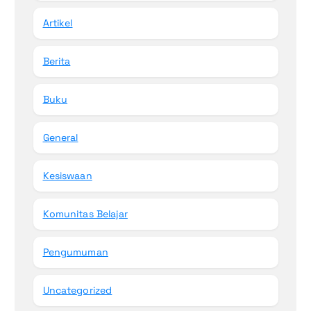
Artikel
Berita
Buku
General
Kesiswaan
Komunitas Belajar
Pengumuman
Uncategorized