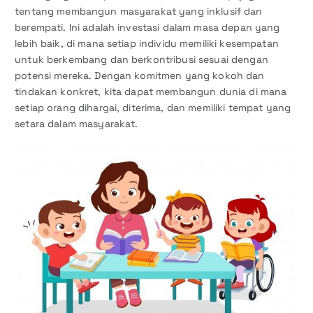
tentang membangun masyarakat yang inklusif dan
berempati. Ini adalah investasi dalam masa depan yang
lebih baik, di mana setiap individu memiliki kesempatan
untuk berkembang dan berkontribusi sesuai dengan
potensi mereka. Dengan komitmen yang kokoh dan
tindakan konkret, kita dapat membangun dunia di mana
setiap orang dihargai, diterima, dan memiliki tempat yang
setara dalam masyarakat.