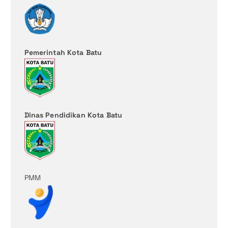
Pemerintah Kota Batu
Dinas Pendidikan Kota Batu
PMM