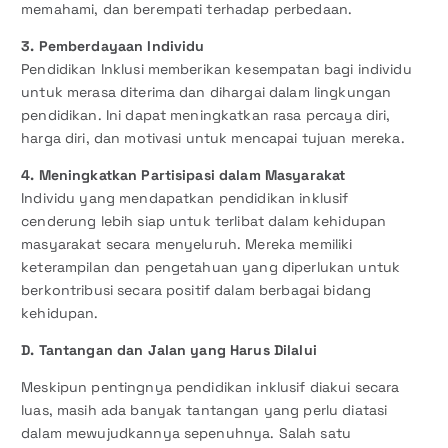
memahami, dan berempati terhadap perbedaan.
3. Pemberdayaan Individu
Pendidikan Inklusi memberikan kesempatan bagi individu
untuk merasa diterima dan dihargai dalam lingkungan
pendidikan. Ini dapat meningkatkan rasa percaya diri,
harga diri, dan motivasi untuk mencapai tujuan mereka.
4. Meningkatkan Partisipasi dalam Masyarakat
Individu yang mendapatkan pendidikan inklusif
cenderung lebih siap untuk terlibat dalam kehidupan
masyarakat secara menyeluruh. Mereka memiliki
keterampilan dan pengetahuan yang diperlukan untuk
berkontribusi secara positif dalam berbagai bidang
kehidupan.
D. Tantangan dan Jalan yang Harus Dilalui
Meskipun pentingnya pendidikan inklusif diakui secara
luas, masih ada banyak tantangan yang perlu diatasi
dalam mewujudkannya sepenuhnya. Salah satu