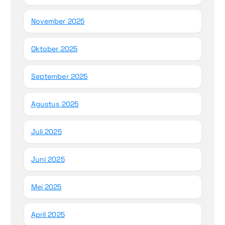
November 2025
Oktober 2025
September 2025
Agustus 2025
Juli 2025
Juni 2025
Mei 2025
April 2025