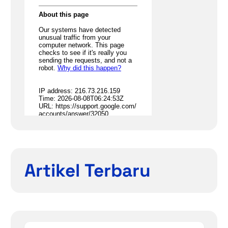
Artikel Terbaru