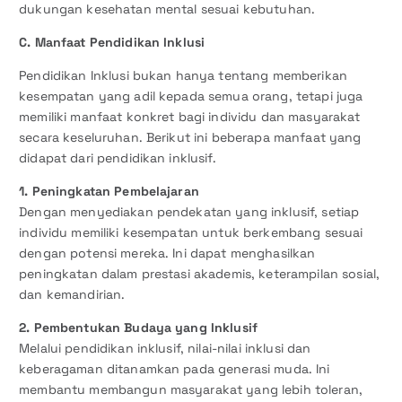
dukungan kesehatan mental sesuai kebutuhan.
C. Manfaat Pendidikan Inklusi
Pendidikan Inklusi bukan hanya tentang memberikan
kesempatan yang adil kepada semua orang, tetapi juga
memiliki manfaat konkret bagi individu dan masyarakat
secara keseluruhan. Berikut ini beberapa manfaat yang
didapat dari pendidikan inklusif.
1. Peningkatan Pembelajaran
Dengan menyediakan pendekatan yang inklusif, setiap
individu memiliki kesempatan untuk berkembang sesuai
dengan potensi mereka. Ini dapat menghasilkan
peningkatan dalam prestasi akademis, keterampilan sosial,
dan kemandirian.
2. Pembentukan Budaya yang Inklusif
Melalui pendidikan inklusif, nilai-nilai inklusi dan
keberagaman ditanamkan pada generasi muda. Ini
membantu membangun masyarakat yang lebih toleran,