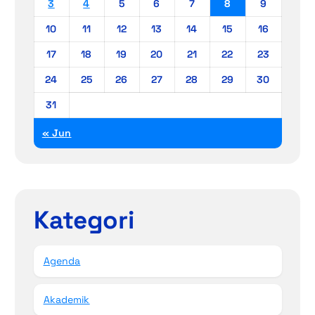
3
4
5
6
7
8
9
10
11
12
13
14
15
16
17
18
19
20
21
22
23
24
25
26
27
28
29
30
31
« Jun
Kategori
Agenda
Akademik