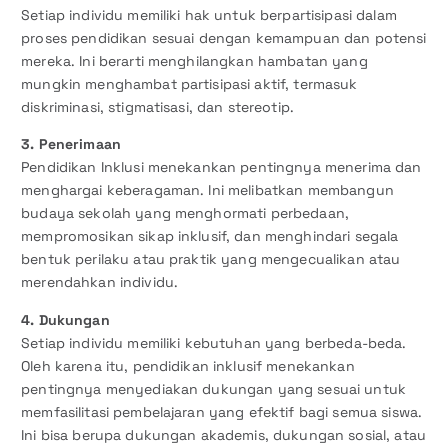
Setiap individu memiliki hak untuk berpartisipasi dalam
proses pendidikan sesuai dengan kemampuan dan potensi
mereka. Ini berarti menghilangkan hambatan yang
mungkin menghambat partisipasi aktif, termasuk
diskriminasi, stigmatisasi, dan stereotip.
3. Penerimaan
Pendidikan Inklusi menekankan pentingnya menerima dan
menghargai keberagaman. Ini melibatkan membangun
budaya sekolah yang menghormati perbedaan,
mempromosikan sikap inklusif, dan menghindari segala
bentuk perilaku atau praktik yang mengecualikan atau
merendahkan individu.
4. Dukungan
Setiap individu memiliki kebutuhan yang berbeda-beda.
Oleh karena itu, pendidikan inklusif menekankan
pentingnya menyediakan dukungan yang sesuai untuk
memfasilitasi pembelajaran yang efektif bagi semua siswa.
Ini bisa berupa dukungan akademis, dukungan sosial, atau