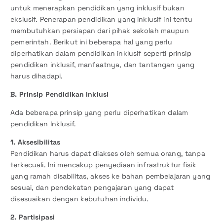
untuk menerapkan pendidikan yang inklusif bukan
ekslusif. Penerapan pendidikan yang inklusif ini tentu
membutuhkan persiapan dari pihak sekolah maupun
pemerintah. Berikut ini beberapa hal yang perlu
diperhatikan dalam pendidikan inklusif seperti prinsip
pendidikan inklusif, manfaatnya, dan tantangan yang
harus dihadapi.
B. Prinsip Pendidikan Inklusi
Ada beberapa prinsip yang perlu diperhatikan dalam
pendidikan Inklusif.
1. Aksesibilitas
Pendidikan harus dapat diakses oleh semua orang, tanpa
terkecuali. Ini mencakup penyediaan infrastruktur fisik
yang ramah disabilitas, akses ke bahan pembelajaran yang
sesuai, dan pendekatan pengajaran yang dapat
disesuaikan dengan kebutuhan individu.
2. Partisipasi