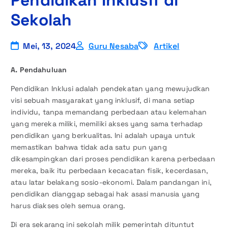
Pendidikan Inklusif di
Sekolah
Mei, 13, 2024
Guru Nesaba
Artikel
A. Pendahuluan
Pendidikan Inklusi adalah pendekatan yang mewujudkan
visi sebuah masyarakat yang inklusif, di mana setiap
individu, tanpa memandang perbedaan atau kelemahan
yang mereka miliki, memiliki akses yang sama terhadap
pendidikan yang berkualitas. Ini adalah upaya untuk
memastikan bahwa tidak ada satu pun yang
dikesampingkan dari proses pendidikan karena perbedaan
mereka, baik itu perbedaan kecacatan fisik, kecerdasan,
atau latar belakang sosio-ekonomi. Dalam pandangan ini,
pendidikan dianggap sebagai hak asasi manusia yang
harus diakses oleh semua orang.
Di era sekarang ini sekolah milik pemerintah dituntut