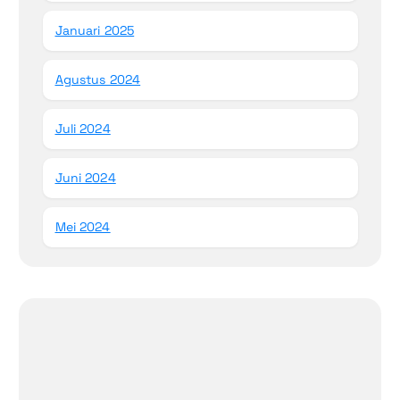
Januari 2025
Agustus 2024
Juli 2024
Juni 2024
Mei 2024