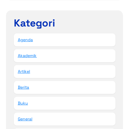
Kategori
Agenda
Akademik
Artikel
Berita
Buku
General