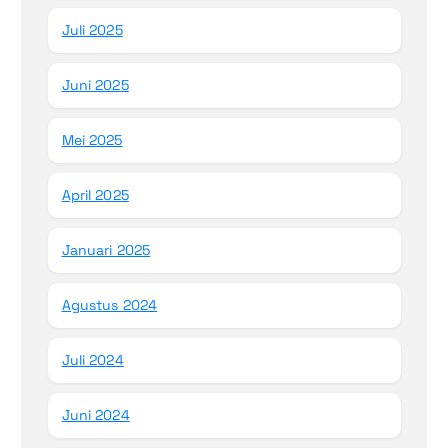
Juli 2025
Juni 2025
Mei 2025
April 2025
Januari 2025
Agustus 2024
Juli 2024
Juni 2024