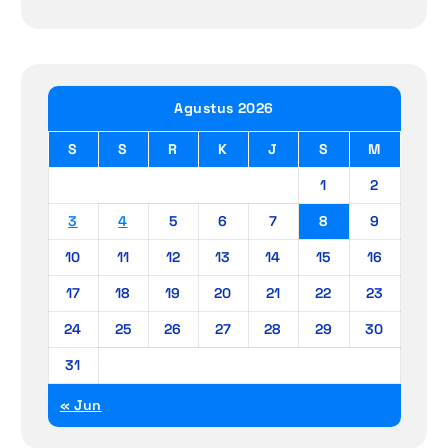
Agustus 2026
S
S
R
K
J
S
M
1
2
3
4
5
6
7
8
9
10
11
12
13
14
15
16
17
18
19
20
21
22
23
24
25
26
27
28
29
30
31
« Jun