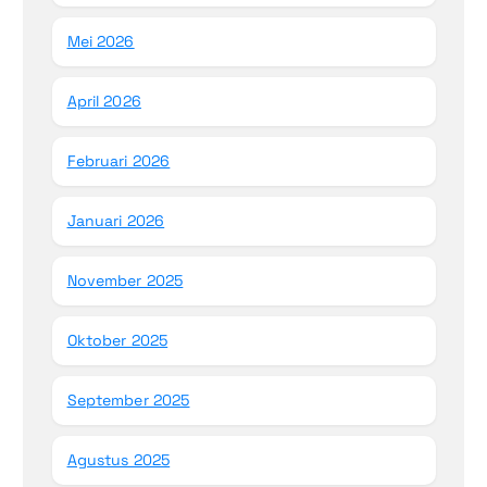
Mei 2026
April 2026
Februari 2026
Januari 2026
November 2025
Oktober 2025
September 2025
Agustus 2025