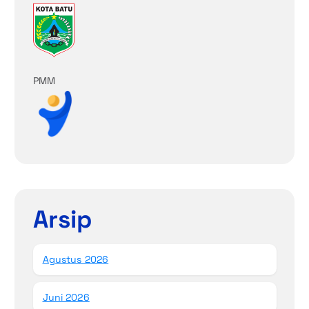
PMM
Arsip
Agustus 2026
Juni 2026