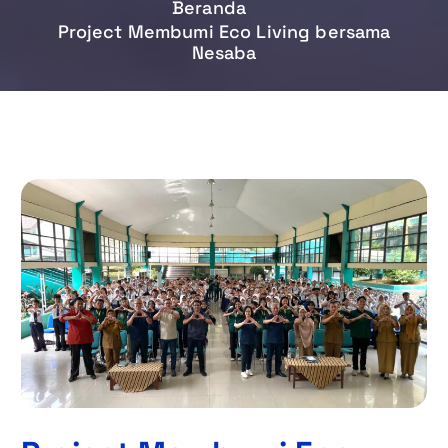
Beranda
Project Membumi Eco Living bersama
Nesaba