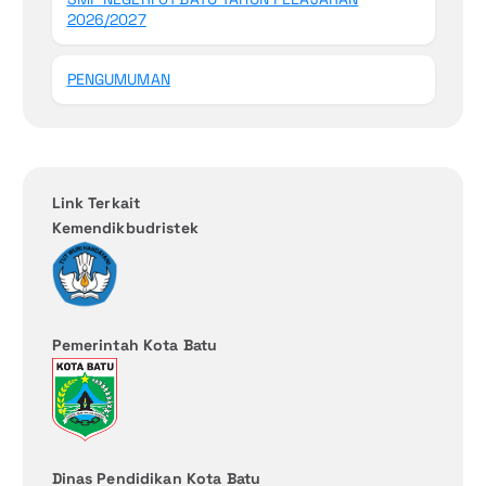
2026/2027
PENGUMUMAN
Link Terkait
Kemendikbudristek
Pemerintah Kota Batu
Dinas Pendidikan Kota Batu