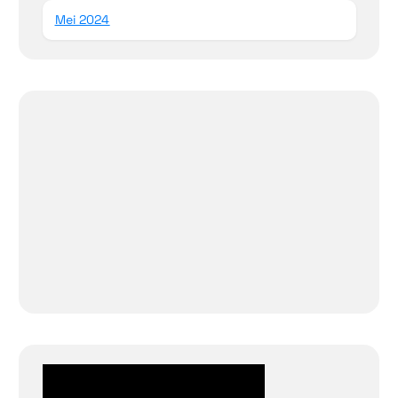
Mei 2024