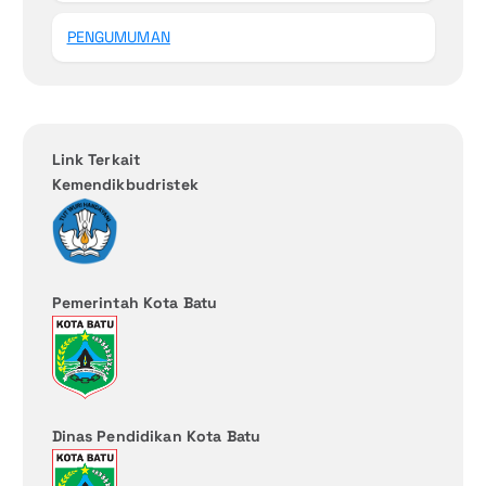
PENGUMUMAN
Link Terkait
Kemendikbudristek
Pemerintah Kota Batu
Dinas Pendidikan Kota Batu