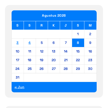
Agustus 2026
S
S
R
K
J
S
M
1
2
3
4
5
6
7
8
9
10
11
12
13
14
15
16
17
18
19
20
21
22
23
24
25
26
27
28
29
30
31
« Jun