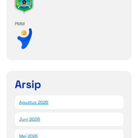
PMM
Arsip
Agustus 2026
Juni 2026
Mei 2026