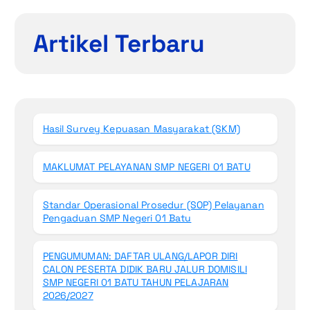
Artikel Terbaru
Hasil Survey Kepuasan Masyarakat (SKM)
MAKLUMAT PELAYANAN SMP NEGERI 01 BATU
Standar Operasional Prosedur (SOP) Pelayanan
Pengaduan SMP Negeri 01 Batu
PENGUMUMAN: DAFTAR ULANG/LAPOR DIRI
CALON PESERTA DIDIK BARU JALUR DOMISILI
SMP NEGERI 01 BATU TAHUN PELAJARAN
2026/2027