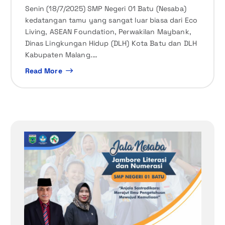
Senin (18/7/2025) SMP Negeri 01 Batu (Nesaba)
kedatangan tamu yang sangat luar biasa dari Eco
Living, ASEAN Foundation, Perwakilan Maybank,
Dinas Lingkungan Hidup (DLH) Kota Batu dan DLH
Kabupaten Malang.…
Read More