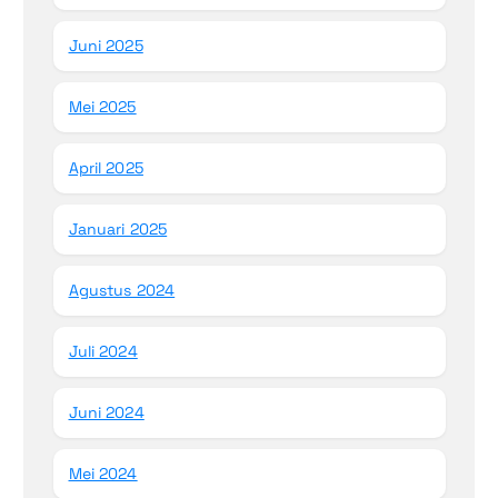
Juni 2025
Mei 2025
April 2025
Januari 2025
Agustus 2024
Juli 2024
Juni 2024
Mei 2024