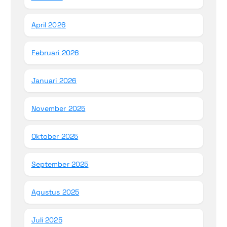
April 2026
Februari 2026
Januari 2026
November 2025
Oktober 2025
September 2025
Agustus 2025
Juli 2025