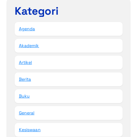
Kategori
Agenda
Akademik
Artikel
Berita
Buku
General
Kesiswaan