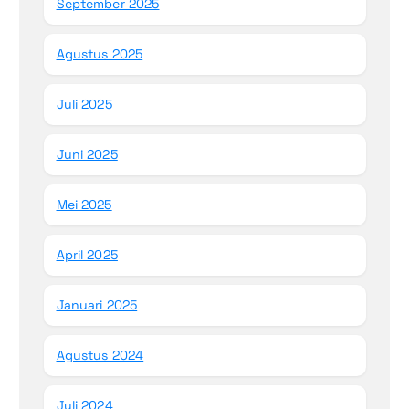
September 2025
Agustus 2025
Juli 2025
Juni 2025
Mei 2025
April 2025
Januari 2025
Agustus 2024
Juli 2024