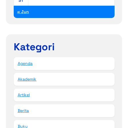
31
« Jun
Kategori
Agenda
Akademik
Artikel
Berita
Buku