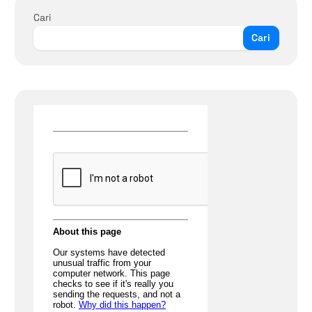
Cari
Cari