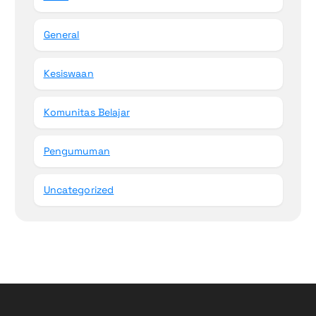
General
Kesiswaan
Komunitas Belajar
Pengumuman
Uncategorized