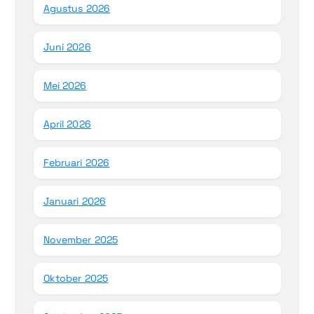
Agustus 2026
Juni 2026
Mei 2026
April 2026
Februari 2026
Januari 2026
November 2025
Oktober 2025