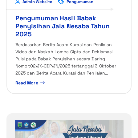
Admin Website
Pengumuman
Pengumuman Hasil Babak
Penyisihan Jala Nesaba Tahun
2025
Berdasarkan Berita Acara Kurasi dan Penilaian
Video dan Naskah Lomba Cipta dan Deklamasi
Puisi pada Babak Penyisihan secara Daring
Nomor:02/JK-CDP/JN/2025 tertanggal 3 Oktober
2025 dan Berita Acara Kurasi dan Penilaian…
Read More