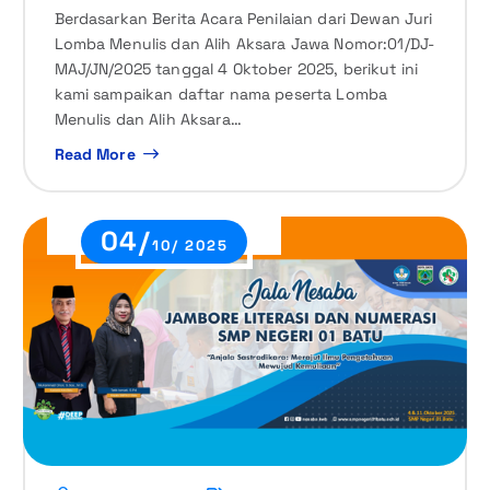
Berdasarkan Berita Acara Penilaian dari Dewan Juri
Lomba Menulis dan Alih Aksara Jawa Nomor:01/DJ-
MAJ/JN/2025 tanggal 4 Oktober 2025, berikut ini
kami sampaikan daftar nama peserta Lomba
Menulis dan Alih Aksara…
Read More
04/
10/ 2025