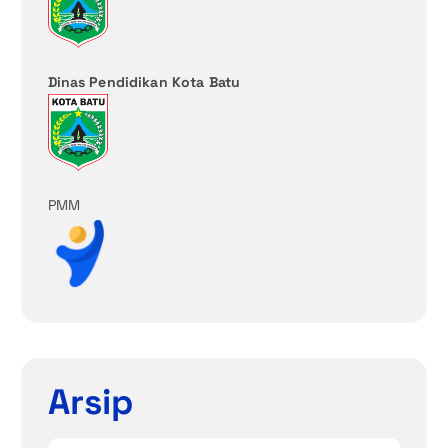
Dinas Pendidikan Kota Batu
PMM
Arsip