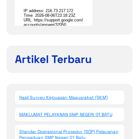
Artikel Terbaru
Hasil Survey Kepuasan Masyarakat (SKM)
MAKLUMAT PELAYANAN SMP NEGERI 01 BATU
Standar Operasional Prosedur (SOP) Pelayanan
Pengaduan SMP Negeri 01 Batu