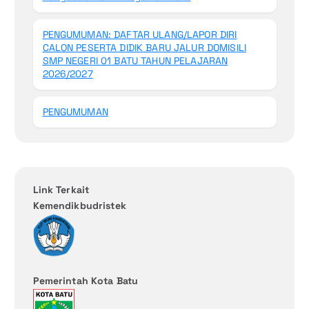
PENGUMUMAN: DAFTAR ULANG/LAPOR DIRI
CALON PESERTA DIDIK BARU JALUR DOMISILI
SMP NEGERI 01 BATU TAHUN PELAJARAN
2026/2027
PENGUMUMAN
Link Terkait
Kemendikbudristek
Pemerintah Kota Batu