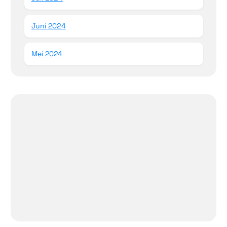
Juni 2024
Mei 2024