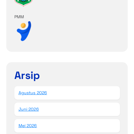
PMM
Arsip
Agustus 2026
Juni 2026
Mei 2026