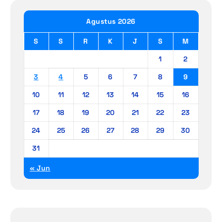
Agustus 2026
S
S
R
K
J
S
M
1
2
3
4
5
6
7
8
9
10
11
12
13
14
15
16
17
18
19
20
21
22
23
24
25
26
27
28
29
30
31
« Jun