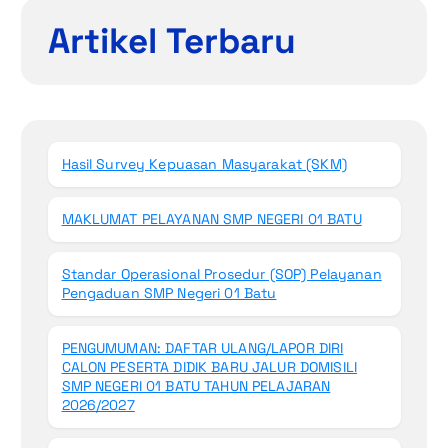
Artikel Terbaru
Hasil Survey Kepuasan Masyarakat (SKM)
MAKLUMAT PELAYANAN SMP NEGERI 01 BATU
Standar Operasional Prosedur (SOP) Pelayanan
Pengaduan SMP Negeri 01 Batu
PENGUMUMAN: DAFTAR ULANG/LAPOR DIRI
CALON PESERTA DIDIK BARU JALUR DOMISILI
SMP NEGERI 01 BATU TAHUN PELAJARAN
2026/2027