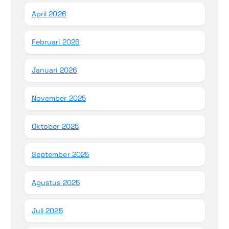
April 2026
Februari 2026
Januari 2026
November 2025
Oktober 2025
September 2025
Agustus 2025
Juli 2025