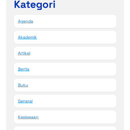
Kategori
Agenda
Akademik
Artikel
Berita
Buku
General
Kesiswaan