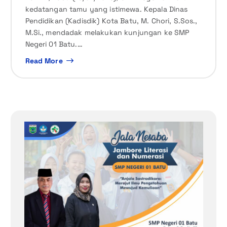
kedatangan tamu yang istimewa. Kepala Dinas
Pendidikan (Kadisdik) Kota Batu, M. Chori, S.Sos.,
M.Si., mendadak melakukan kunjungan ke SMP
Negeri 01 Batu.…
Read More