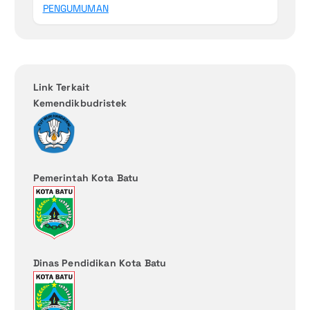
PENGUMUMAN
Link Terkait
Kemendikbudristek
Pemerintah Kota Batu
Dinas Pendidikan Kota Batu