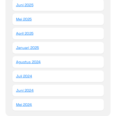
Juni 2025
Mei 2025
April 2025
Januari 2025
Agustus 2024
Juli 2024
Juni 2024
Mei 2024