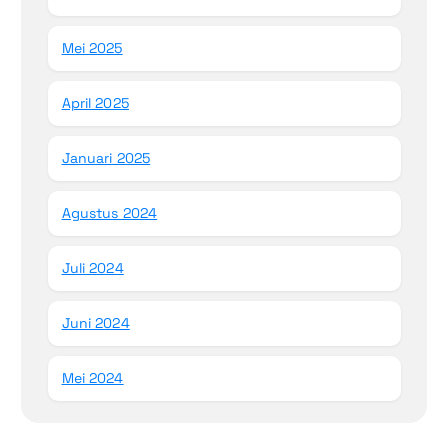
Mei 2025
April 2025
Januari 2025
Agustus 2024
Juli 2024
Juni 2024
Mei 2024