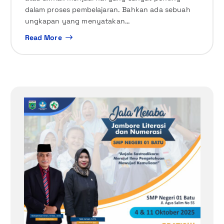
dalam proses pembelajaran. Bahkan ada sebuah
ungkapan yang menyatakan…
Read More