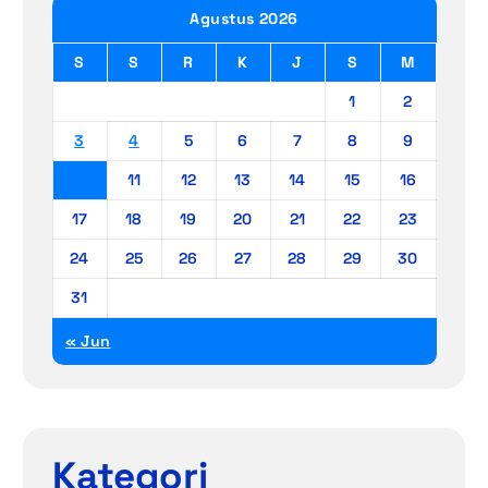
Agustus 2026
S
S
R
K
J
S
M
1
2
3
4
5
6
7
8
9
10
11
12
13
14
15
16
17
18
19
20
21
22
23
24
25
26
27
28
29
30
31
« Jun
Kategori