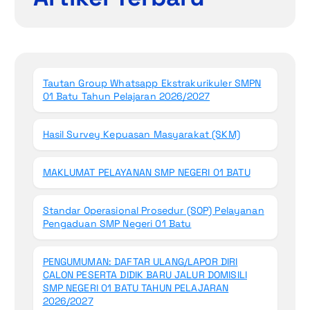
Tautan Group Whatsapp Ekstrakurikuler SMPN
01 Batu Tahun Pelajaran 2026/2027
Hasil Survey Kepuasan Masyarakat (SKM)
MAKLUMAT PELAYANAN SMP NEGERI 01 BATU
Standar Operasional Prosedur (SOP) Pelayanan
Pengaduan SMP Negeri 01 Batu
PENGUMUMAN: DAFTAR ULANG/LAPOR DIRI
CALON PESERTA DIDIK BARU JALUR DOMISILI
SMP NEGERI 01 BATU TAHUN PELAJARAN
2026/2027