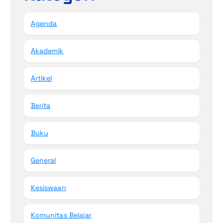
Agenda
Akademik
Artikel
Berita
Buku
General
Kesiswaan
Komunitas Belajar