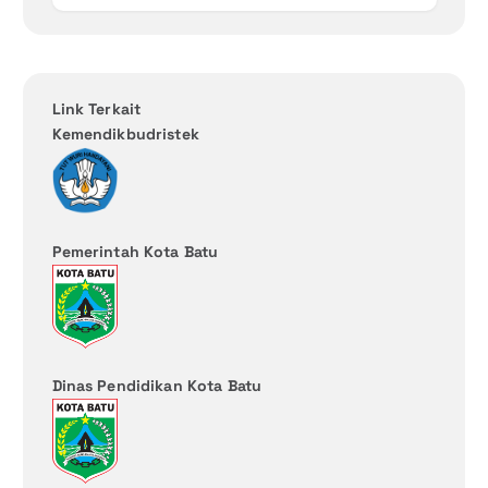
Link Terkait
Kemendikbudristek
Pemerintah Kota Batu
Dinas Pendidikan Kota Batu