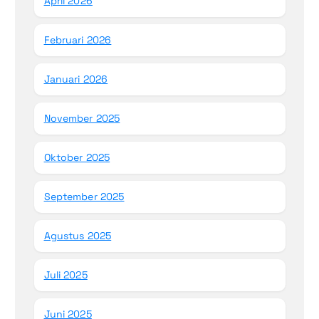
April 2026
Februari 2026
Januari 2026
November 2025
Oktober 2025
September 2025
Agustus 2025
Juli 2025
Juni 2025