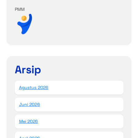
PMM
Arsip
Agustus 2026
Juni 2026
Mei 2026