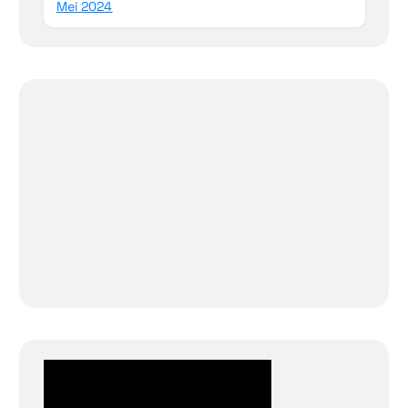
Mei 2024