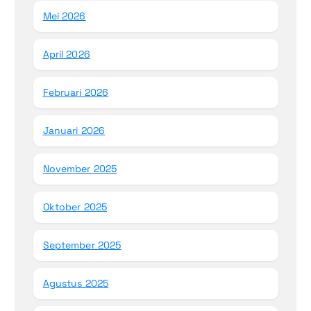
Mei 2026
April 2026
Februari 2026
Januari 2026
November 2025
Oktober 2025
September 2025
Agustus 2025