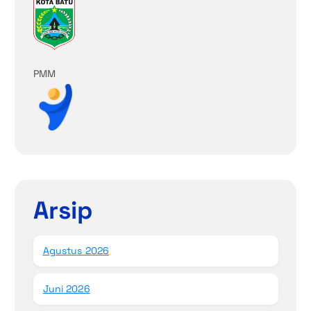
PMM
Arsip
Agustus 2026
Juni 2026