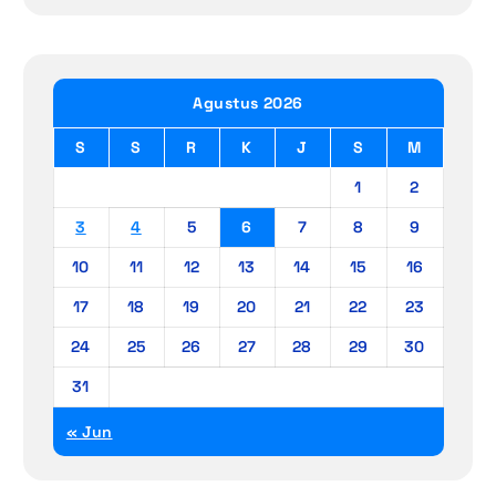
Agustus 2026
S
S
R
K
J
S
M
1
2
3
4
5
6
7
8
9
10
11
12
13
14
15
16
17
18
19
20
21
22
23
24
25
26
27
28
29
30
31
« Jun