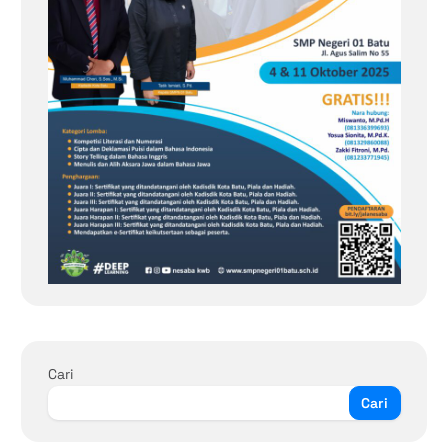
Cari
Cari