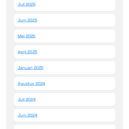
Juli 2025
Juni 2025
Mei 2025
April 2025
Januari 2025
Agustus 2024
Juli 2024
Juni 2024