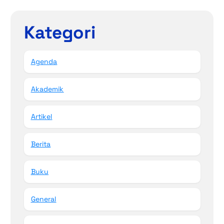
Kategori
Agenda
Akademik
Artikel
Berita
Buku
General