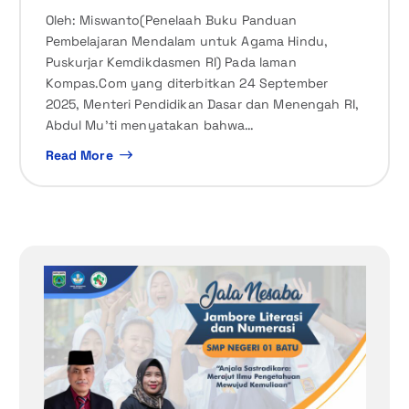
Oleh: Miswanto(Penelaah Buku Panduan
Pembelajaran Mendalam untuk Agama Hindu,
Puskurjar Kemdikdasmen RI) Pada laman
Kompas.Com yang diterbitkan 24 September
2025, Menteri Pendidikan Dasar dan Menengah RI,
Abdul Mu’ti menyatakan bahwa…
Read More