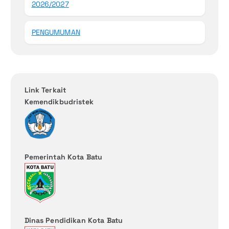
2026/2027
PENGUMUMAN
Link Terkait
Kemendikbudristek
Pemerintah Kota Batu
Dinas Pendidikan Kota Batu