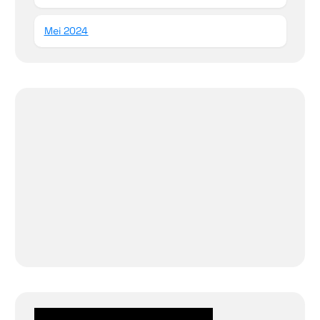
Mei 2024