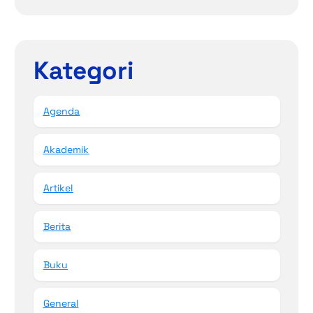
Kategori
Agenda
Akademik
Artikel
Berita
Buku
General