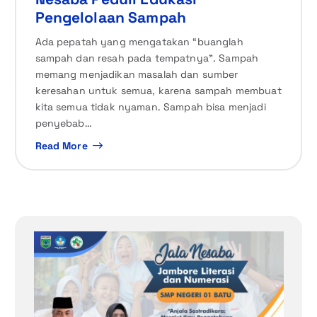
Pengelolaan Sampah
Ada pepatah yang mengatakan “buanglah
sampah dan resah pada tempatnya”. Sampah
memang menjadikan masalah dan sumber
keresahan untuk semua, karena sampah membuat
kita semua tidak nyaman. Sampah bisa menjadi
penyebab…
Read More