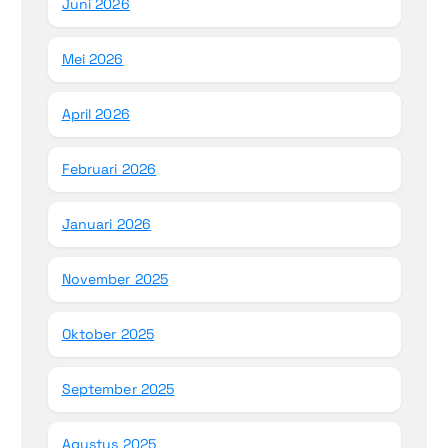
Juni 2026
Mei 2026
April 2026
Februari 2026
Januari 2026
November 2025
Oktober 2025
September 2025
Agustus 2025