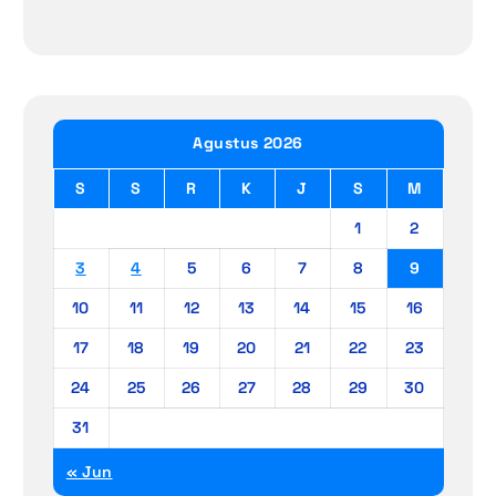
Agustus 2026
S
S
R
K
J
S
M
1
2
3
4
5
6
7
8
9
10
11
12
13
14
15
16
17
18
19
20
21
22
23
24
25
26
27
28
29
30
31
« Jun