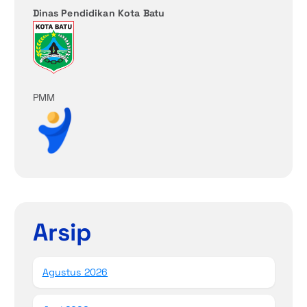
Dinas Pendidikan Kota Batu
PMM
Arsip
Agustus 2026