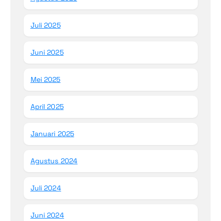
Juli 2025
Juni 2025
Mei 2025
April 2025
Januari 2025
Agustus 2024
Juli 2024
Juni 2024