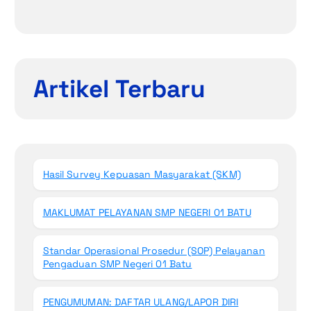
Artikel Terbaru
Hasil Survey Kepuasan Masyarakat (SKM)
MAKLUMAT PELAYANAN SMP NEGERI 01 BATU
Standar Operasional Prosedur (SOP) Pelayanan
Pengaduan SMP Negeri 01 Batu
PENGUMUMAN: DAFTAR ULANG/LAPOR DIRI