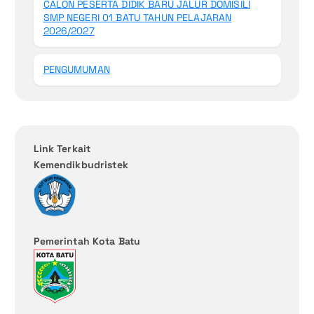
CALON PESERTA DIDIK BARU JALUR DOMISILI
SMP NEGERI 01 BATU TAHUN PELAJARAN
2026/2027
PENGUMUMAN
Link Terkait
Kemendikbudristek
Pemerintah Kota Batu