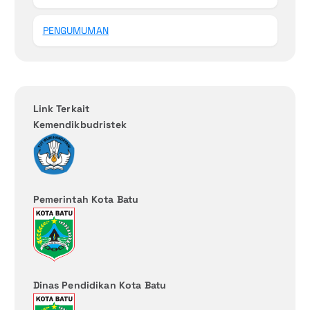
PENGUMUMAN
Link Terkait
Kemendikbudristek
Pemerintah Kota Batu
Dinas Pendidikan Kota Batu