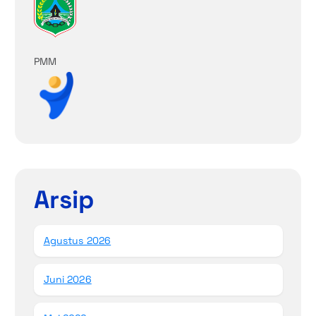
PMM
Arsip
Agustus 2026
Juni 2026