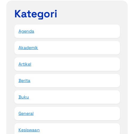
Kategori
Agenda
Akademik
Artikel
Berita
Buku
General
Kesiswaan