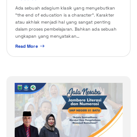
Ada sebuah adagium klasik yang menyebutkan
“the end of education is a character“. Karakter
atau akhlak menjadi hal yang sangat penting
dalam proses pembelajaran. Bahkan ada sebuah
ungkapan yang menyatakan…
Read More