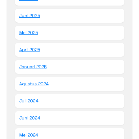
Juni 2025
Mei 2025
April 2025
Januari 2025
Agustus 2024
Juli 2024
Juni 2024
Mei 2024