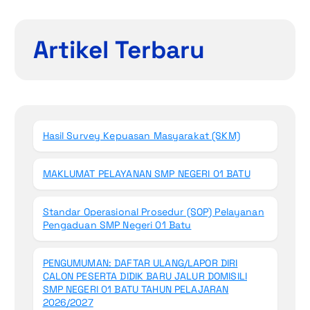
Artikel Terbaru
Hasil Survey Kepuasan Masyarakat (SKM)
MAKLUMAT PELAYANAN SMP NEGERI 01 BATU
Standar Operasional Prosedur (SOP) Pelayanan
Pengaduan SMP Negeri 01 Batu
PENGUMUMAN: DAFTAR ULANG/LAPOR DIRI
CALON PESERTA DIDIK BARU JALUR DOMISILI
SMP NEGERI 01 BATU TAHUN PELAJARAN
2026/2027