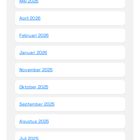
Mei 2026
April 2026
Februari 2026
Januari 2026
November 2025
Oktober 2025
September 2025
Agustus 2025
Juli 2025