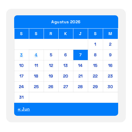
Agustus 2026
S
S
R
K
J
S
M
1
2
3
4
5
6
7
8
9
10
11
12
13
14
15
16
17
18
19
20
21
22
23
24
25
26
27
28
29
30
31
« Jun