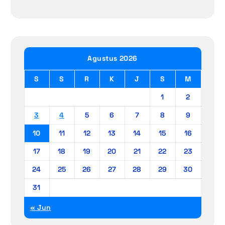
Agustus 2026
S
S
R
K
J
S
M
1
2
3
4
5
6
7
8
9
10
11
12
13
14
15
16
17
18
19
20
21
22
23
24
25
26
27
28
29
30
31
« Jun