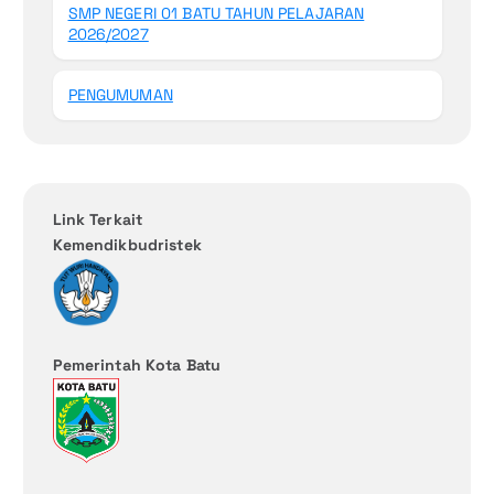
SMP NEGERI 01 BATU TAHUN PELAJARAN
2026/2027
PENGUMUMAN
Link Terkait
Kemendikbudristek
Pemerintah Kota Batu