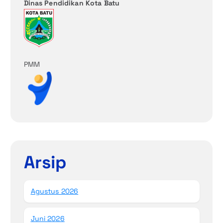
Dinas Pendidikan Kota Batu
PMM
Arsip
Agustus 2026
Juni 2026