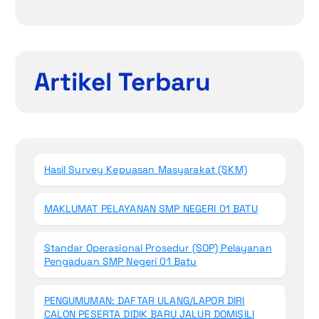
Artikel Terbaru
Hasil Survey Kepuasan Masyarakat (SKM)
MAKLUMAT PELAYANAN SMP NEGERI 01 BATU
Standar Operasional Prosedur (SOP) Pelayanan
Pengaduan SMP Negeri 01 Batu
PENGUMUMAN: DAFTAR ULANG/LAPOR DIRI
CALON PESERTA DIDIK BARU JALUR DOMISILI