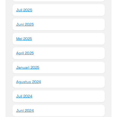
Juli 2025
Juni 2025
Mei 2025
April 2025
Januari 2025
Agustus 2024
Juli 2024
Juni 2024