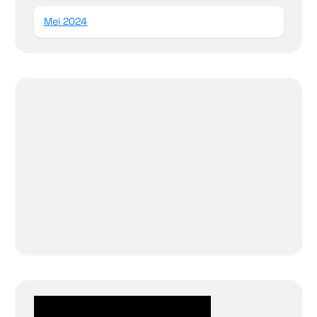
Mei 2024