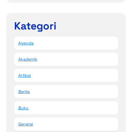
Kategori
Agenda
Akademik
Artikel
Berita
Buku
General