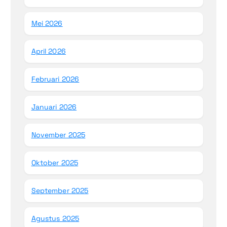
Mei 2026
April 2026
Februari 2026
Januari 2026
November 2025
Oktober 2025
September 2025
Agustus 2025