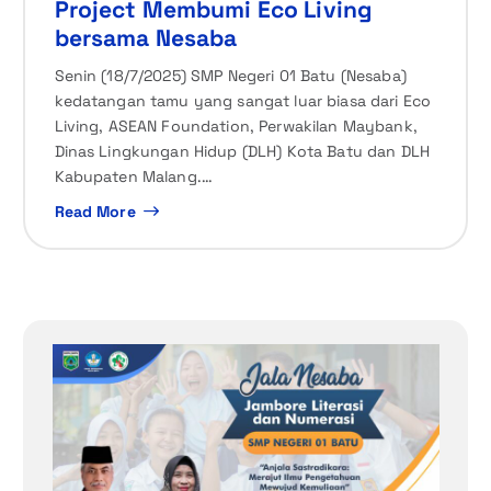
Project Membumi Eco Living
bersama Nesaba
Senin (18/7/2025) SMP Negeri 01 Batu (Nesaba)
kedatangan tamu yang sangat luar biasa dari Eco
Living, ASEAN Foundation, Perwakilan Maybank,
Dinas Lingkungan Hidup (DLH) Kota Batu dan DLH
Kabupaten Malang.…
Read More